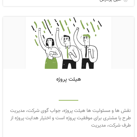
هیئت پروژه
نقش ها و مسئولیت ها هیئت پروژه، جواب گوی شرکت، مدیریت
طرح یا مشتری برای موفقیت پروژه است و اختیار هدایت پروژه از
طرف شرکت، مدیریت