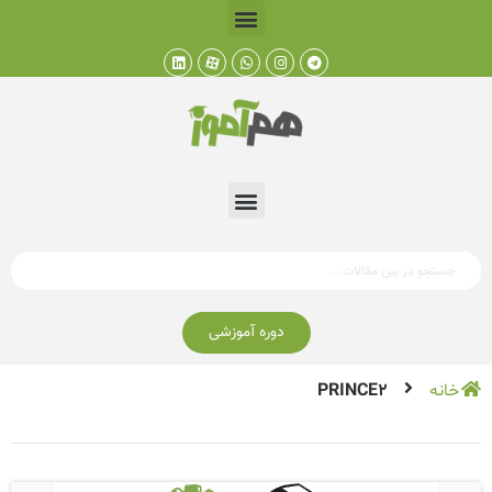
دوره آموزشی
خانه
PRINCE2