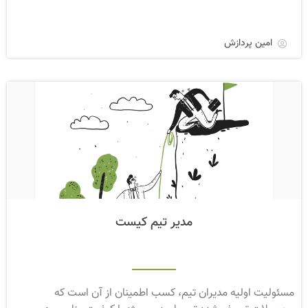
امین پردازش
مدیر تیم کیست
مسئولیت اولیه مدیران تیم، کسب اطمینان از آن است که