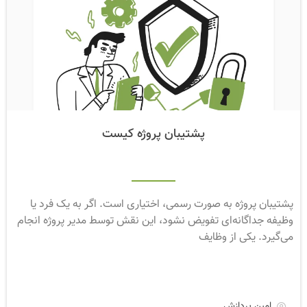
پشتیبان پروژه کیست
پشتیبان پروژه به صورت رسمی، اختیاری است. اگر به یک فرد یا
وظیفه جداگانه‌ای تفویض نشود، این نقش توسط مدیر پروژه انجام
می‌گیرد. یکی از وظایف
امین پردازش