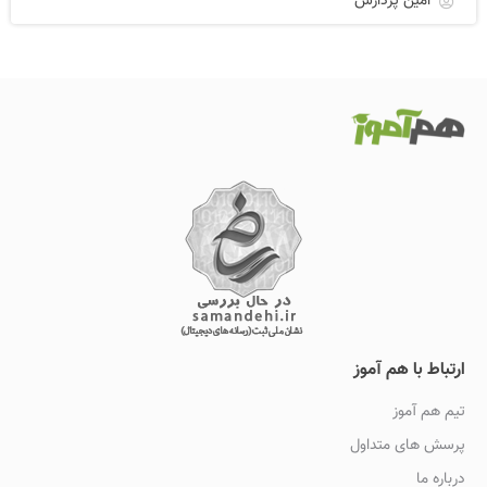
امین پردازش
ارتباط با هم آموز
تیم هم آموز
پرسش های متداول
درباره ما