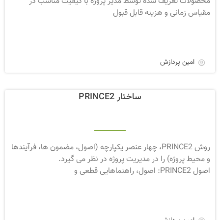
محصولات تعریف شده توسط مدیر پروژه با کیفیت مناسب در
مقیاس زمانی و هزینه قابل قبول
امین پردازش
ساختار PRINCE2
روش PRINCE2، چهار عنصر یکپارچه (اصول، مضمون ها، فرآیندها
و محیط پروژه) را در مدیریت پروژه در نظر می گیرد.
اصول PRINCE2: اصول، راهنماهایی قطعی و