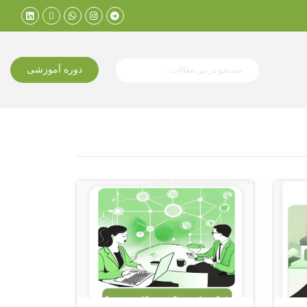
دوره آموزشی