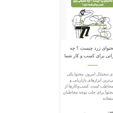
توای زرد چیست ؟ چه
تی برای کسب و کار شما
دارد؟
ای دیجیتال امروز، محتوا یکی
‌ترین ابزارهای بازاریابی و
خاطب است. کسب‌وکارها از
محتوا برای جلب توجه مخاطبان
تفاده
مین