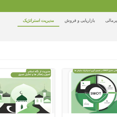
رمالی
بازاریابی و فروش
مدیریت استراتژیک