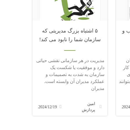
ب و
۵ اشتباه بزرگ مدیریتی که
سازمان شما را نابود می کند!
ن
مدیریت در هر سازمانی نقشی حیاتی
کار
دارد و موفقیت یا شکست یک
ی
سازمان به شدت به تصمیمات و
وانند
عملکرد مدیران آن وابسته است.
مدیران
امین
2024/12/19
2024
پردازش