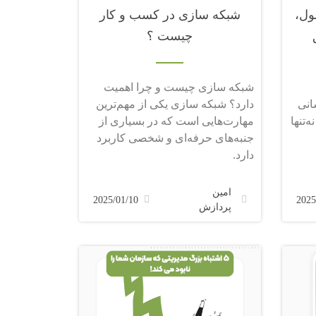
ول،
شبکه سازی در کسب و کار
چیست ؟
شبکه سازی چیست و چرا اهمیت
انی
دارد؟ شبکه سازی یکی از مهم‌ترین
‌تنها
مهارت‌هایی است که در بسیاری از
جنبه‌های حرفه‌ای و شخصی کاربرد
دارد.
امین
2025/01/10
2025
پردازش