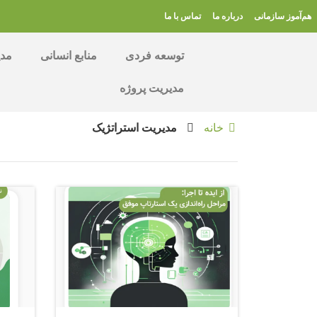
هم‌آموز سازمانی
درباره ما
تماس با ما
توسعه فردی
منابع انسانی
مدی
مدیریت پروژه
خانه
مدیریت استراتژیک