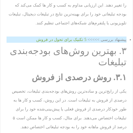
را تغییر دهند. این ارزیابی مداوم به کسب و کار ها کمک می‌کند که
بودجه تبلیغاتی خود را برای بهینه‌ترین نتایج در تبلیغات دیجیتال، تبلیغات
تلویزیونی یا پلتفرم‌های شبکه‌های اجتماعی تنظیم کنند.
پیشنهاد بررسی >>>>>
5 تکنیک برای تحول در فروش
۳. بهترین روش‌های بودجه‌بندی
تبلیغات
۳.۱
.
روش درصدی از فروش
یکی از رایج‌ترین و ساده‌ترین روش‌های بودجه‌بندی تبلیغات، تخصیص
درصدی از فروش به تبلیغات است. در این روش، کسب و کار ها به
طور خودکار درصدی از فروش فعلی یا پیش‌بینی‌شده خود را برای
تبلیغات اختصاص می‌دهند. برای مثال، کسب و کار ها ممکن است ۵
درصد از فروش ماهانه خود را به بودجه تبلیغاتی اختصاص دهند.