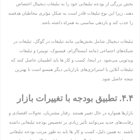
بخش بزرگی از بودجه تبلیغاتی خود را به تبلیغات دیجیتال اختصاص
دهند، زیرا این نوع تبلیغات قادر است به شکل مؤثری مخاطبان هدفمند
را جذب کند و بازدهی مناسبی به همراه داشته باشد.
تبلیغات دیجیتال شامل بخش‌هایی مانند تبلیغات در گوگل، تبلیغات در
شبکه‌های اجتماعی (مانند اینستاگرام، فیسبوک، توییتر) و تبلیغات
ویدئویی می‌شود. در اینجا، کسب و کار ها باید اطمینان حاصل کنند که
تبلیغات آنلاین با استراتژی‌های بازاریابی دیگر همسو است تا بهترین
نتیجه حاصل شود.
۴.۴
.
تطبیق بودجه با تغییرات بازار
بازارها همواره در حال تغییر هستند. رفتار مشتریان، تحولات اقتصادی و
رقابت‌های جدید می‌توانند تأثیر زیادی بر تخصیص بودجه تبلیغاتی داشته
باشند. به همین دلیل، کسب و کار ها باید به طور مرتب بودجه تبلیغاتی