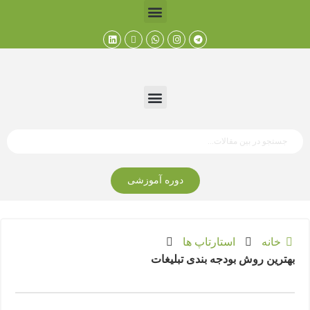
دوره آموزشی
خانه
استارتاپ ها
بهترین روش بودجه بندی تبلیغات