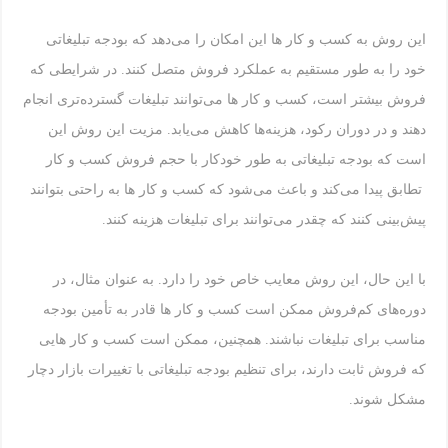
این روش به کسب و کار ها این امکان را می‌دهد که بودجه تبلیغاتی
خود را به طور مستقیم به عملکرد فروش متصل کنند. در شرایطی که
فروش بیشتر است، کسب و کار ها می‌توانند تبلیغات گسترده‌تری انجام
دهند و در دوران رکود، هزینه‌ها کاهش می‌یابد. مزیت این روش این
است که بودجه تبلیغاتی به طور خودکار با حجم فروش کسب و کار
تطابق پیدا می‌کند و باعث می‌شود که کسب و کار ها به راحتی بتوانند
پیش‌بینی کنند که چقدر می‌توانند برای تبلیغات هزینه کنند.
با این حال، این روش معایب خاص خود را دارد. به عنوان مثال، در
دوره‌های کم‌فروش ممکن است کسب و کار ها قادر به تأمین بودجه
مناسب برای تبلیغات نباشند. همچنین، ممکن است کسب و کار هایی
که فروش ثابت دارند، برای تنظیم بودجه تبلیغاتی با تغییرات بازار دچار
مشکل شوند.