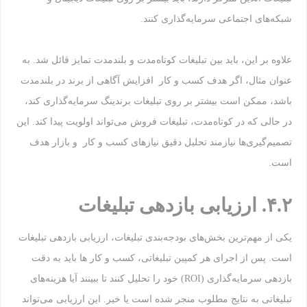
شبکه‌های اجتماعی سرمایه‌گذاری کنند.
علاوه بر این، باید بین تبلیغات کوتاه‌مدت و بلندمدت تمایز قائل شد. به
عنوان مثال، اگر هدف کسب و کار افزایش آگاهی از برند در بلندمدت
باشد، ممکن است بیشتر بر روی تبلیغات برندینگ سرمایه‌گذاری کند،
در حالی که در کوتاه‌مدت، تبلیغات فروش می‌تواند اولویت پیدا کند. این
تصمیم‌گیری‌ها نیازمند تحلیل دقیق نیازهای کسب و کار و بازار هدف
است.
۴.۲
.
ارزیابی بازدهی تبلیغات
یکی از مهم‌ترین بخش‌های بودجه‌بندی تبلیغات، ارزیابی بازدهی تبلیغات
است. پس از اجرای هر کمپین تبلیغاتی، کسب و کار ها باید به دقت
بازدهی سرمایه‌گذاری (ROI) خود را تحلیل کنند تا ببینند آیا هزینه‌های
تبلیغاتی به نتایج مطلوب منجر شده است یا خیر. این ارزیابی می‌تواند