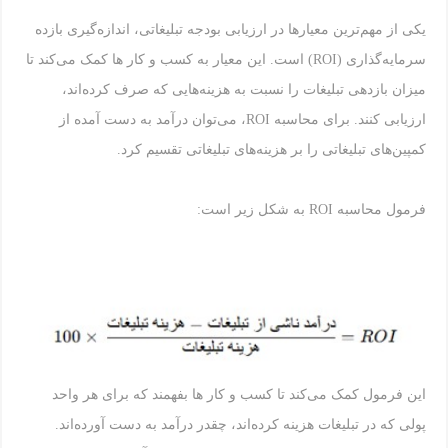
یکی از مهم‌ترین معیارها در ارزیابی بودجه تبلیغاتی، اندازه‌گیری بازده
سرمایه‌گذاری (ROI) است. این معیار به کسب و کار ها کمک می‌کند تا
میزان بازدهی تبلیغات را نسبت به هزینه‌هایی که صرف کرده‌اند،
ارزیابی کنند. برای محاسبه ROI، می‌توان درآمد به دست آمده از
کمپین‌های تبلیغاتی را بر هزینه‌های تبلیغاتی تقسیم کرد.
فرمول محاسبه ROI به شکل زیر است:
این فرمول کمک می‌کند تا کسب و کار ها بفهمند که برای هر واحد
پولی که در تبلیغات هزینه کرده‌اند، چقدر درآمد به دست آورده‌اند.