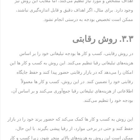
اهداف مشخص و مورد نیاز تنظیم می‌کنند، اما معایب این روش نیز
وجود دارد. برای مثال، اگر اهداف دقیق و قابل اندازه‌گیری نباشند،
ممکن است تخصیص بودجه به درستی انجام نشود.
۳.۳
.
روش رقابتی
در روش رقابتی، کسب و کار ها بودجه تبلیغاتی خود را بر اساس
هزینه‌های تبلیغاتی رقبا تنظیم می‌کنند. این روش به کسب و کار ها این
امکان را می‌دهد که در بازار رقابتی حضور پیدا کنند و حفظ جایگاه
رقابتی خود را تضمین کنند. در این روش، کسب و کار ها معمولاً
اطلاعاتی از هزینه‌های تبلیغاتی رقبا جمع‌آوری می‌کنند و بر اساس آن،
بودجه خود را تنظیم می‌کنند.
این روش به کسب و کار ها کمک می‌کند که حضور برند خود را در بازار
حفظ کنند و حتی در برخی موارد، از رقبا پیشی بگیرند. با این حال،
ممکن است این روش به هزینه‌های بالاتر منجر شود، زیرا کسب و کار