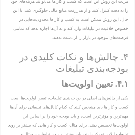
مزیت این روش این است که کسب و کار ها می‌توانند هزینه‌های خود
را به دقت کنترل کنند و از هدررفت منابع مالی جلوگیری کنند. با این
حال، این روش ممکن است به کسب و کار ها محدودیت‌هایی در
خصوص خلاقیت در تبلیغات وارد کند و به آن‌ها اجازه ندهد که تمامی
فرصت‌های موجود در بازار را از دست ندهند.
۴. چالش‌ها و نکات کلیدی در
بودجه‌بندی تبلیغات
۴.۱
.
تعیین اولویت‌ها
یکی از چالش‌های اصلی در بودجه‌بندی تبلیغات، تعیین اولویت‌ها است.
کسب و کار ها باید مشخص کنند که کدام کانال‌های تبلیغاتی برای آن‌ها
مهم‌ترین و مؤثرترین است، و باید بودجه خود را بر اساس این
اولویت‌ها تخصیص دهند. برای مثال، کسب و کار هایی که بیشتر بر روی
تبلیغات آنلاین تمرکز دارند، باید بیشتر بر روی تبلیغات دیجیتال و