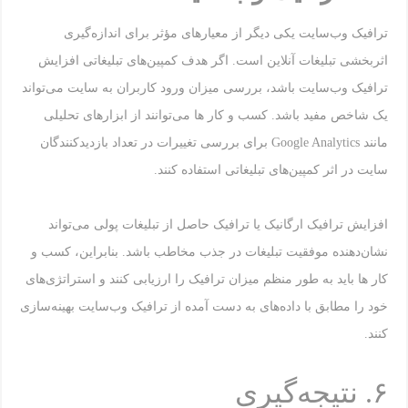
ترافیک وب‌سایت یکی دیگر از معیارهای مؤثر برای اندازه‌گیری
اثربخشی تبلیغات آنلاین است. اگر هدف کمپین‌های تبلیغاتی افزایش
ترافیک وب‌سایت باشد، بررسی میزان ورود کاربران به سایت می‌تواند
یک شاخص مفید باشد. کسب و کار ها می‌توانند از ابزارهای تحلیلی
مانند Google Analytics برای بررسی تغییرات در تعداد بازدیدکنندگان
سایت در اثر کمپین‌های تبلیغاتی استفاده کنند.
افزایش ترافیک ارگانیک یا ترافیک حاصل از تبلیغات پولی می‌تواند
نشان‌دهنده موفقیت تبلیغات در جذب مخاطب باشد. بنابراین، کسب و
کار ها باید به طور منظم میزان ترافیک را ارزیابی کنند و استراتژی‌های
خود را مطابق با داده‌های به دست آمده از ترافیک وب‌سایت بهینه‌سازی
کنند.
۶. نتیجه‌گیری