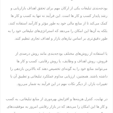
بودجه‌بندی تبلیغات یکی از ارکان مهم برای تحقق اهداف بازاریابی و
رشد پایدار کسب و کار ها است. این فرآیند نه تنها به کسب و کار ها
کمک می‌کند تا از منابع مالی خود به طور مؤثر و کارآمد استفاده کنند،
بلکه به آن‌ها این امکان را می‌دهد که استراتژی‌های تبلیغاتی خود را به
طور دقیق‌تری بر اساس نیازهای بازار و اهداف تجاری تنظیم کنند.
با استفاده از روش‌های مختلف بودجه‌بندی مانند روش درصدی از
فروش، روش اهداف و وظایف، یا روش رقابتی، کسب و کار ها
می‌توانند منابع خود را به گونه‌ای تخصیص دهند که بالاترین بازدهی را
داشته باشند. همچنین، ارزیابی مداوم عملکرد تبلیغاتی و تطبیق آن با
تغییرات بازار، از دیگر نکات مهم در این فرآیند به شمار می‌رود.
در نهایت، کنترل هزینه‌ها و افزایش بهره‌وری از منابع تبلیغاتی، به کسب
و کار ها این امکان را می‌دهد که در بازار رقابتی امروز به موفقیت‌های