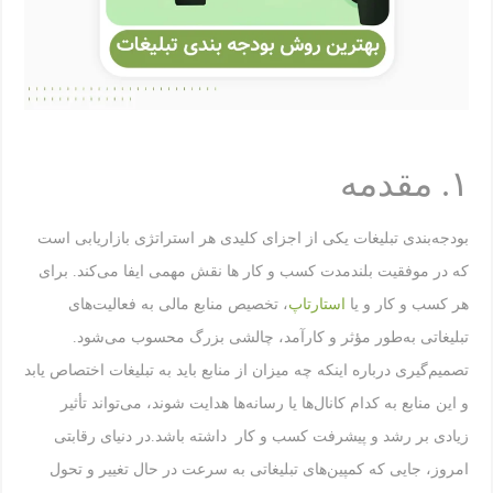
۱. مقدمه
بودجه‌بندی تبلیغات یکی از اجزای کلیدی هر استراتژی بازاریابی است
که در موفقیت بلندمدت کسب و کار ها نقش مهمی ایفا می‌کند. برای
هر کسب و کار و یا
استارتاپ
، تخصیص منابع مالی به فعالیت‌های
تبلیغاتی به‌طور مؤثر و کارآمد، چالشی بزرگ محسوب می‌شود.
تصمیم‌گیری درباره اینکه چه میزان از منابع باید به تبلیغات اختصاص یابد
و این منابع به کدام کانال‌ها یا رسانه‌ها هدایت شوند، می‌تواند تأثیر
زیادی بر رشد و پیشرفت کسب و کار داشته باشد.در دنیای رقابتی
امروز، جایی که کمپین‌های تبلیغاتی به سرعت در حال تغییر و تحول