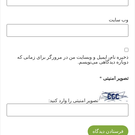
وب‌ سایت
ذخیره نام، ایمیل و وبسایت من در مرورگر برای زمانی که
دوباره دیدگاهی می‌نویسم.
تصویر امنیتی
*
تصویر امنیتی را وارد کنید: