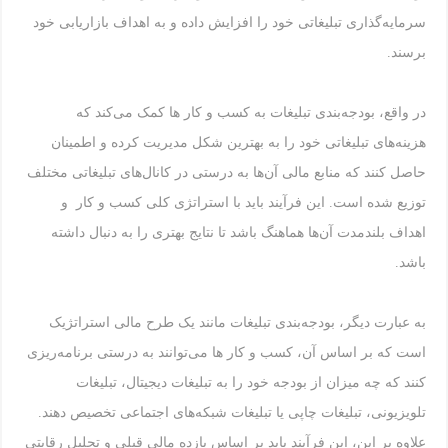
سرمایه‌گذاری تبلیغاتی خود را افزایش داده و به اهداف بازاریابی خود
برسند.
در واقع، بودجه‌بندی تبلیغات به کسب و کار ها کمک می‌کند که
هزینه‌های تبلیغاتی خود را به بهترین شکل مدیریت کرده و اطمینان
حاصل کنند که منابع مالی آن‌ها به درستی در کانال‌های تبلیغاتی مختلف
توزیع شده است. این فرآیند باید با استراتژی کلی کسب و کار و
اهداف بلندمدت آن‌ها هماهنگ باشد تا نتایج بهتری را به دنبال داشته
باشد.
به عبارت دیگر، بودجه‌بندی تبلیغات مانند یک طرح مالی استراتژیک
است که بر اساس آن، کسب و کار ها می‌توانند به درستی برنامه‌ریزی
کنند که چه میزان از بودجه خود را به تبلیغات دیجیتال، تبلیغات
تلویزیونی، تبلیغات چاپی یا تبلیغات شبکه‌های اجتماعی تخصیص دهند.
علاوه بر این، این فرآیند باید بر اساس بازده مالی قبلی و تحلیل رقابتی