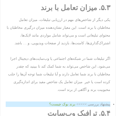
۵.۳
.
میزان تعامل با برند
یکی دیگر از شاخص‌های مهم در ارزیابی تبلیغات، میزان تعامل
مخاطبان با برند است. این معیار نشان‌دهنده‌ میزان درگیری مخاطبان با
محتوای تبلیغاتی است و می‌تواند شامل مواردی مانند لایک‌ها،
اشتراک‌گذاری‌ها، کامنت‌ها، بازدید از صفحات ویدیویی، و … باشد.
اگر تبلیغات شما در شبکه‌های اجتماعی یا وب‌سایت‌های دیجیتال اجرا
می‌شود، این شاخص می‌تواند به شما کمک کند تا ببینید که چقدر
مخاطبان با برند شما تعامل دارند و آیا تبلیغات شما توجه آن‌ها را جلب
کرده است یا خیر. میزان تعامل یک شاخص مفید برای اندازه‌گیری
محبوبیت برند و آگاهی از برند است.
پیشنهاد بررسی >>>>>
برند بوک چیست؟
۵.۴
.
ترافیک وب‌سایت