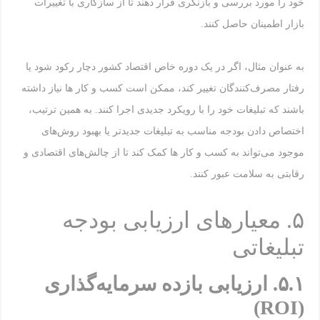
خود را مورد بررسی و بازنگری قرار دهند تا از سازگاری با تغییرات
بازار اطمینان حاصل کنند.
به عنوان مثال، اگر در یک دوره خاص اقتصاد کشور دچار رکود شود یا
رفتار مصرف‌کنندگان تغییر کند، ممکن است کسب و کار ها نیاز داشته
باشند که تبلیغات خود را با رویکرد جدیدی اجرا کنند. به همین ترتیب،
اختصاص دادن بودجه مناسب به تبلیغات جدیدتر یا بهبود روش‌های
موجود می‌تواند به کسب و کار ها کمک کند تا از چالش‌های اقتصادی و
رقابتی به سلامت عبور کنند.
۵. معیارهای ارزیابی بودجه
تبلیغاتی
۵.۱
.
ارزیابی بازده سرمایه‌گذاری
(ROI)