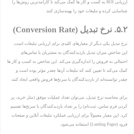
ارزیابی ROI به کسب و کار ها کمک می‌کند تا کارآمدترین روش‌ها را
شناسایی کرده و تبلیغات خود را بهینه‌سازی کنند.
۵.۲
.
نرخ تبدیل
(Conversion Rate)
نرخ تبدیل یکی دیگر از معیارهای کلیدی برای ارزیابی تبلیغات است.
این شاخص میزان تبدیل بازدیدکنندگان به مشتریان یا تماس‌های
احتمالی به فروش را اندازه‌گیری می‌کند. این شاخص به کسب و کار ها
کمک می‌کند تا تعیین کنند که تبلیغات آن‌ها چقدر مؤثر بوده است و
چقدر توانسته‌اند از بازدیدکنندگان یا سرنخ‌ها فروش واقعی ایجاد کنند.
برای محاسبه نرخ تبدیل، می‌توان تعداد عملیات موفق (مثل خرید، پر
کردن فرم تماس، ثبت‌نام) را بر تعداد بازدیدکنندگان یا سرنخ‌ها تقسیم
کرد. این معیار معمولاً برای ارزیابی عملکرد تبلیغات آنلاین و صفحات
فرود (Landing Pages) استفاده می‌شود.