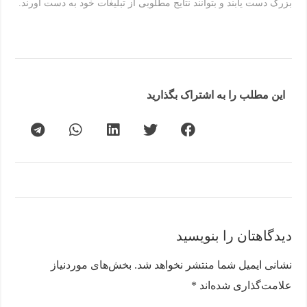
بزرگ دست یابند و بتوانند نتایج مطلوبی از تبلیغات خود به دست آورند.
این مطلب را به اشتراک بگذارید
دیدگاهتان را بنویسید
نشانی ایمیل شما منتشر نخواهد شد.
بخش‌های موردنیاز
علامت‌گذاری شده‌اند
*