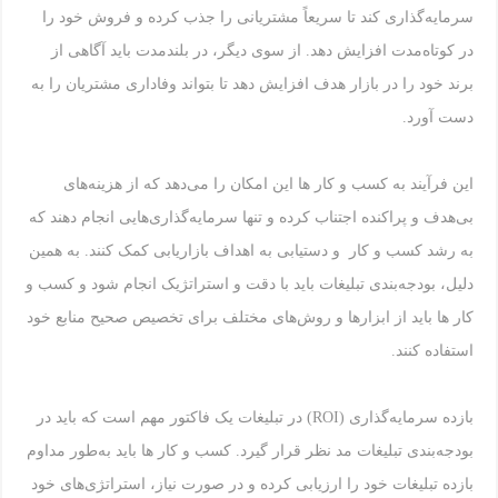
سرمایه‌گذاری کند تا سریعاً مشتریانی را جذب کرده و فروش خود را
در کوتاه‌مدت افزایش دهد. از سوی دیگر، در بلندمدت باید آگاهی از
برند خود را در بازار هدف افزایش دهد تا بتواند وفاداری مشتریان را به
دست آورد.
این فرآیند به کسب و کار ها این امکان را می‌دهد که از هزینه‌های
بی‌هدف و پراکنده اجتناب کرده و تنها سرمایه‌گذاری‌هایی انجام دهند که
به رشد کسب و کار و دستیابی به اهداف بازاریابی کمک کنند. به همین
دلیل، بودجه‌بندی تبلیغات باید با دقت و استراتژیک انجام شود و کسب و
کار ها باید از ابزارها و روش‌های مختلف برای تخصیص صحیح منابع خود
استفاده کنند.
بازده سرمایه‌گذاری (ROI) در تبلیغات یک فاکتور مهم است که باید در
بودجه‌بندی تبلیغات مد نظر قرار گیرد. کسب و کار ها باید به‌طور مداوم
بازده تبلیغات خود را ارزیابی کرده و در صورت نیاز، استراتژی‌های خود