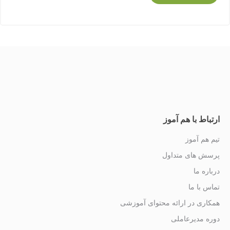
ارتباط با هم آموز
تیم هم آموز
پرسش های متداول
درباره ما
تماس با ما
همکاری در ارائه محتوای آموزشی
دوره مدیرعاملی