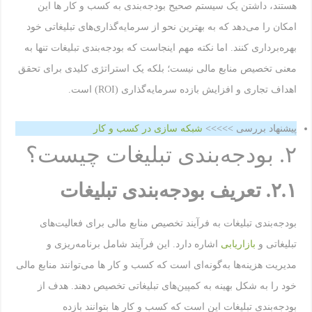
هستند، داشتن یک سیستم صحیح بودجه‌بندی به کسب و کار ها این
امکان را می‌دهد که به بهترین نحو از سرمایه‌گذاری‌های تبلیغاتی خود
بهره‌برداری کنند. اما نکته مهم اینجاست که بودجه‌بندی تبلیغات تنها به
معنی تخصیص منابع مالی نیست؛ بلکه یک استراتژی کلیدی برای تحقق
اهداف تجاری و افزایش بازده سرمایه‌گذاری (ROI) است.
پیشنهاد بررسی >>>>>
شبکه سازی در کسب و کار
۲. بودجه‌بندی تبلیغات چیست؟
۲.۱. تعریف بودجه‌بندی تبلیغات
بودجه‌بندی تبلیغات به فرآیند تخصیص منابع مالی برای فعالیت‌های
تبلیغاتی و
بازاریابی
اشاره دارد. این فرآیند شامل برنامه‌ریزی و
مدیریت هزینه‌ها به‌گونه‌ای است که کسب و کار ها می‌توانند منابع مالی
خود را به شکل بهینه به کمپین‌های تبلیغاتی تخصیص دهند. هدف از
بودجه‌بندی تبلیغات این است که کسب و کار ها بتوانند بازده