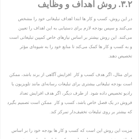
۳.۲
.
روش اهداف و وظایف
در این روش، کسب و کار ها ابتدا اهداف تبلیغاتی خود را مشخص
می‌کنند و سپس بودجه لازم برای دستیابی به این اهداف را تعیین
می‌کنند. این روش بیشتر بر اساس نیازهای خاص کمپین تبلیغاتی است
و به کسب و کار ها کمک می‌کند تا منابع خود را به شیوه‌ای مؤثر
تخصیص دهند.
برای مثال، اگر هدف کسب و کار افزایش آگاهی از برند باشد، ممکن
است بودجه تبلیغاتی بیشتری برای تبلیغات رسانه‌ای مانند تلویزیون یا
رادیو تخصیص داده شود. از طرف دیگر، اگر هدف افزایش تعداد
فروش در یک فصل خاص باشد، کسب و کار ممکن است تصمیم بگیرد
که بیشتر بر روی تبلیغات تخفیف‌دار تمرکز کند.
مزیت این روش این است که کسب و کار ها بودجه خود را بر اساس