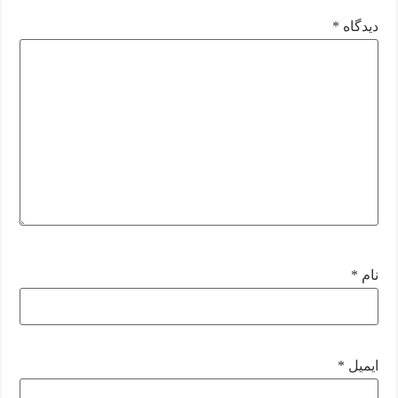
دیدگاه
*
نام
*
ایمیل
*