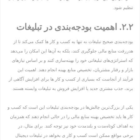
تنظیم شود.
۲.۲. اهمیت بودجه‌بندی در تبلیغات
بودجه‌بندی صحیح تبلیغات نه تنها به کسب و کار ها کمک می‌کند تا از
هدررفت منابع مالی جلوگیری کنند، بلکه به آن‌ها این امکان را می‌دهد
که استراتژی‌های تبلیغاتی خود را بهینه‌سازی کنند و بر اساس نیازهای
بازار و رفتار مشتریان، تخصیص منابع بهینه انجام دهند. اهمیت این
فرآیند از آنجاست که بسیاری از کسب و کار ها برای افزایش آگاهی از
برند، جذب مشتری جدید یا افزایش فروش به تبلیغات وابسته هستند.
یکی از بزرگ‌ترین چالش‌ها در بودجه‌بندی تبلیغات این است که کسب و
کار ها باید تخصیص بهینه منابع مالی را در حالی انجام دهند که همزمان
به اهداف کوتاه‌مدت و بلندمدت خود نیز توجه کنند. برای مثال، در
برخی مواقع ممکن است کسب و کار ی بخواهد در تبلیغات دیجیتال