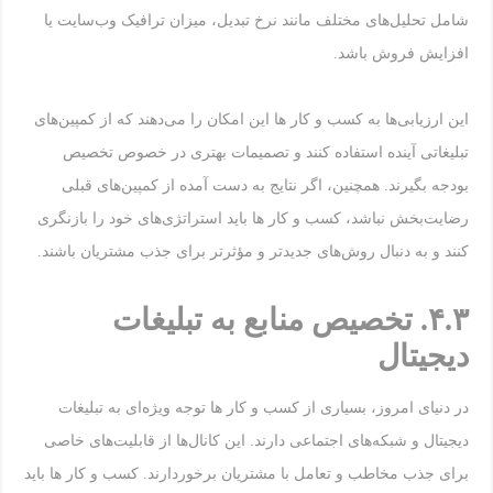
شامل تحلیل‌های مختلف مانند نرخ تبدیل، میزان ترافیک وب‌سایت یا
افزایش فروش باشد.
این ارزیابی‌ها به کسب و کار ها این امکان را می‌دهند که از کمپین‌های
تبلیغاتی آینده استفاده کنند و تصمیمات بهتری در خصوص تخصیص
بودجه بگیرند. همچنین، اگر نتایج به دست آمده از کمپین‌های قبلی
رضایت‌بخش نباشد، کسب و کار ها باید استراتژی‌های خود را بازنگری
کنند و به دنبال روش‌های جدیدتر و مؤثرتر برای جذب مشتریان باشند.
۴.۳
.
تخصیص منابع به تبلیغات
دیجیتال
در دنیای امروز، بسیاری از کسب و کار ها توجه ویژه‌ای به تبلیغات
دیجیتال و شبکه‌های اجتماعی دارند. این کانال‌ها از قابلیت‌های خاصی
برای جذب مخاطب و تعامل با مشتریان برخوردارند. کسب و کار ها باید