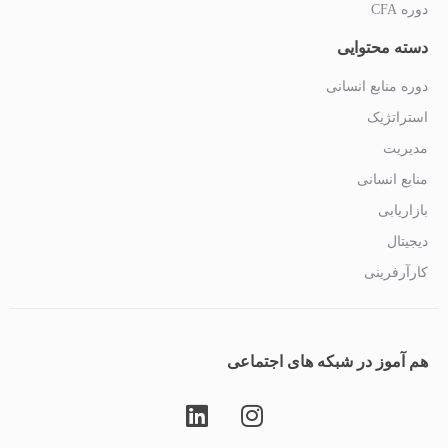
دوره CFA
دسته محتوایی
دوره منابع انسانی
استراتژیک
مدیریت
منابع انسانی
بازاریابی
دیجیتال
کارآرفرینی
هم آموز در شبکه های اجتماعی