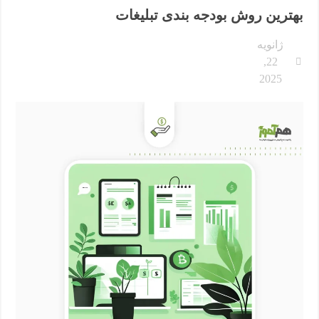
بهترین روش بودجه بندی تبلیغات
ژانویه
22,
2025