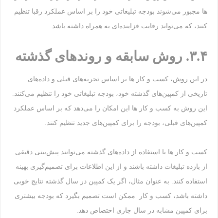
ها مجبور می‌شوند بودجه تبلیغاتی خود را بر اساس عملکرد رقبا تنظیم
کنند، که می‌تواند رقابت فزاینده‌ای به همراه داشته باشد.
۳.۴
.
روش سابقه و روندهای گذشته
در این روش، کسب و کار ها بر اساس تجربه‌های قبلی و داده‌های
تاریخی از کمپین‌های گذشته خود، بودجه تبلیغاتی خود را تنظیم می‌کنند.
این روش به کسب و کار ها این امکان را می‌دهد که بر اساس عملکرد
کمپین‌های قبلی، بودجه را برای کمپین‌های جدید تنظیم کنند.
کسب و کار ها با استفاده از داده‌های گذشته می‌توانند پیش‌بینی دقیقی
از بازده تبلیغات داشته باشند و از این اطلاعات برای تصمیم‌گیری بهینه
استفاده کنند. به عنوان مثال، اگر یک کمپین در سال گذشته نتایج خوبی
داشته باشد، کسب و کار ممکن است تصمیم بگیرد که بودجه بیشتری
برای کمپین مشابه در سال جاری اختصاص دهد.