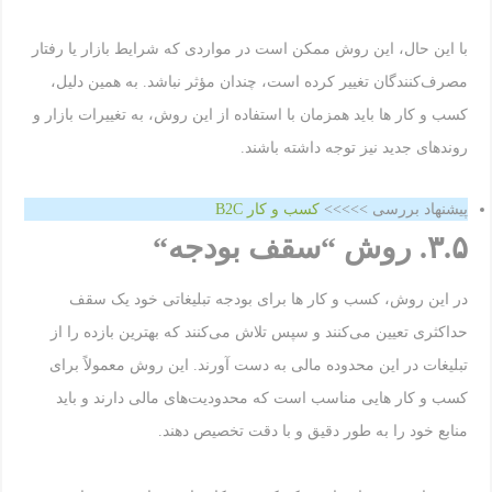
با این حال، این روش ممکن است در مواردی که شرایط بازار یا رفتار
مصرف‌کنندگان تغییر کرده است، چندان مؤثر نباشد. به همین دلیل،
کسب و کار ها باید همزمان با استفاده از این روش، به تغییرات بازار و
روندهای جدید نیز توجه داشته باشند.
پیشنهاد بررسی >>>>>
کسب و کار B2C
۳.۵
.
روش “سقف بودجه
“
در این روش، کسب و کار ها برای بودجه تبلیغاتی خود یک سقف
حداکثری تعیین می‌کنند و سپس تلاش می‌کنند که بهترین بازده را از
تبلیغات در این محدوده مالی به دست آورند. این روش معمولاً برای
کسب و کار هایی مناسب است که محدودیت‌های مالی دارند و باید
منابع خود را به طور دقیق و با دقت تخصیص دهند.