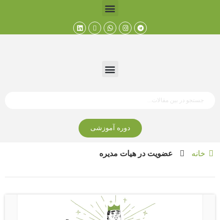
دوره آموزشی
خانه
عضویت در هیات مدیره