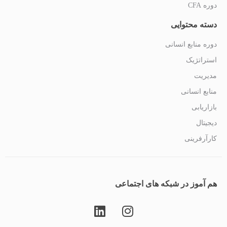
دوره CFA
دسته محتوایی
دوره منابع انسانی
استراتژیک
مدیریت
منابع انسانی
بازاریابی
دیجیتال
کارآرفرینی
هم آموز در شبکه های اجتماعی