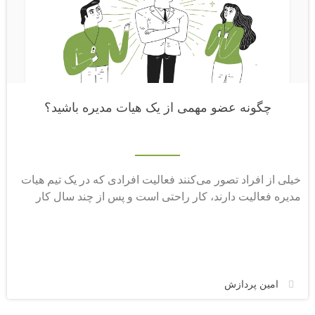
چگونه عضو مهمی از یک هیات مدیره باشید؟
خیلی از افراد تصور می‌کنند فعالیت افرادی که در یک تیم هیات
مدیره فعالیت دارند، کار راحتی است و پس از چند سال کار
امین پردازش