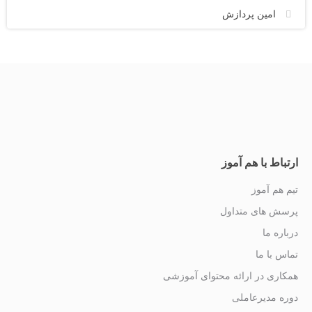
امین پردازش
ارتباط با هم آموز
تیم هم آموز
پرسش های متداول
درباره ما
تماس با ما
همکاری در ارائه محتوای آموزشی
دوره مدیرعاملی