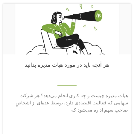
هر آنچه باید در مورد هیات مدیره بدانید
هیات مدیره چیست و چه کاری انجام می‌دهد؟ هر شرکت
سهامی که فعالیت اقتصادی دارد، توسط عده‌ای از اشخاصِ
صاحبِ سهم اداره می‌شود که