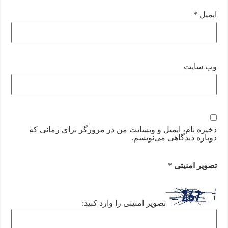
ایمیل
*
وب‌ سایت
ذخیره نام، ایمیل و وبسایت من در مرورگر برای زمانی که
دوباره دیدگاهی می‌نویسم.
تصویر امنیتی
*
تصویر امنیتی را وارد کنید: