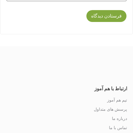
ارتباط با هم آموز
تیم هم آموز
پرسش های متداول
درباره ما
تماس با ما