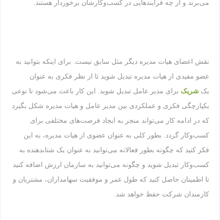
می‌برند و از چه فرآیندهایی در کسب‌وکارشان برخوردار هستند.
نقش اعضای هیات مدیره دیگر مثل سابق نیست. برای اینکه بتوانید به
عضو مفیدی از هیات مدیره تبدیل شوید تا از نظر فکری به عنوان
یک
شریک
برای مدیر عامل تبدیل شوید. این کار باعث می‌شود تا نوعی
یکپارچگی فکری و عملکردی بین مدیر عامل و هیات مدیره شکل بگیرد
که در ادامه کار می‌تواند منجر به ایجاد فرصت‌های مختلفی برای
کسب‌وکار گردد. بطور کلی به عنوان عضوی از هیات مدیره، به این
فکر کنید که چگونه بطور فعالانه می‌توانید به عنوان یک شتابدهنده به
کسب‌وکار تبدیل شوید و چگونه می‌توانید به سازمان ارزش اضافه کنید
تا اطمینان حاصل کنید که طول عمر و موفقیت سهامداران، مشتریان و
کارمندان شرکت حفظ خواهد شد.