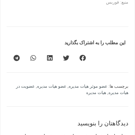
منبع: فوربس
این مطلب را به اشتراک بگذارید
برچسب ها:
عضو موثر هیات مدیره
,
عضو هیات مدیره
,
عضویت در
هیات مدیره
,
هیات مدیره
دیدگاهتان را بنویسید