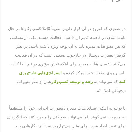
در عصری که امروز در آن قرار داریم، تقریباً 48% کسب‌وکارها در حال
ناپدید شدن در فاصله کمتر از 10 سال فعالیت هستند. یکی از مسائلی
که هر عضو هیات مدیره باید به آن توجه ویژه داشته باشد، در نظر
گرفتن تغییرات دیجیتال در چارچوب صنعتی است که در آن فعالیت
می‌کنند. اعضای هیات مدیره برای اینکه نقش مؤثری در تیم ایفا کنند،
باید بر روی صنعت خود تمرکز کرده و
استراتژی‌هایی طرح‌ریزی
کنند
که می‌تواند به
رشد و توسعه کسب‌وکار
شان از نظر تغییرات
دیجیتالی کمک کند.
با توجه به اینکه اعضای هیات مدیره دستورات اجرایی خود را مستقیماً
به مدیریت نمی‌گویند، اما می‌توانند سوالاتی را مطرح کنند که انگیزه‌ای
برای تغییر ایجاد شود. برای مثال می‌توان پرسید: “چه کارهایی باید