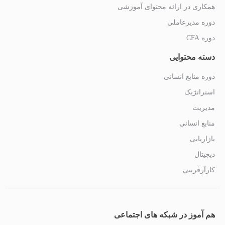
همکاری در ارائه محتوای آموزشی
دوره مدیرعاملی
دوره CFA
دسته محتوایی
دوره منابع انسانی
استراتژیک
مدیریت
منابع انسانی
بازاریابی
دیجیتال
کارآرفرینی
هم آموز در شبکه های اجتماعی