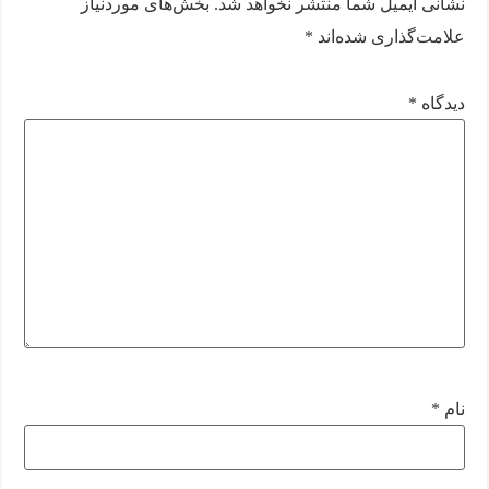
نشانی ایمیل شما منتشر نخواهد شد.
بخش‌های موردنیاز
علامت‌گذاری شده‌اند
*
دیدگاه
*
نام
*