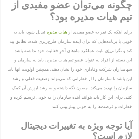
چگونه می‌توان عضو مفیدی از
تیم هیات مدیره بود؟
برای اینکه یک نفر به عضو مفیدی از
هیات مدیره
تبدیل شود، باید به
خوبی با برنامه‌هایی که برای آینده سازمان‌ طرح‌ریزی شده، تطابق پیدا
کند و نگرانی‌
ای
بابت عملکرد ماه‌های آخرِ فعالیت خود نداشته باشد.
این دسته از افراد به عنوان عضو تیم هیات مدیره، باید به سازمان و
سهامداران شرکت وفاداری خود را نشان دهند، همچنین اولویت آنها باید
این باشد تا سازمان را از خطراتی که می‌تواند وضعیت فعلی و رشد
سازمان را تهدید می‌کند، مصون نگه داشته و به رشد ارزش آن کمک
کنند. برای این کار باید بتوانند آینده سازمان را به خوبی ترسیم کرده و
خطرات و فرصت‌ها را به خوبی پیش‌بینی کنند.
آیا توجه ویژه به تغییرات دیجیتال
لازم است؟