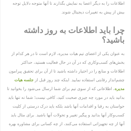
اطلاعات را به دیگر اعضا به نمایش بگذارند تا آنها متوجه دلایل توجه
بیش از پیش به تغییرات دیجیتال شوند.
چرا باید اطلاعات به روز داشته
باشید؟
به عنوان یکی از اعضای تیم هیات مدیره، لازم است تا در هر کدام از
بخش‌‌های کسب‌وکاری که در آن در حال فعالیت هستید، حداکثر
اطلاعات و منابع را در اختیار داشته باشید تا از آن برای تحقیق پیرامون
چشم‌انداز رقابتی استفاده نمایید. اینکه چند روز قبل از
جلسه هیات
مدیره
، اطلاعاتی که از سوی تیم برای شما ارسال می‌شود را بخوانید تا
بدانید باید در مورد چه چیزی صحبت کنید، کافی نیست؛ شما نه تنها باید
حواستان به رقبا و اقدامات آنها باشد بلکه باید درک درستی از کلیت
کسب‌وکار آنها بدانید و پیگیر تغییر و تحولات آنها باشید. برای مثال باید
آنها از چه تجهیزاتی استفاده می‌کنند، از چه کسانی برای مشاوره بهره