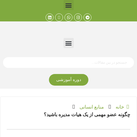
دوره آموزشی
خانه
منابع انسانی
چگونه عضو مهمی از یک هیات مدیره باشید؟