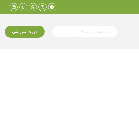
دوره آموزشی