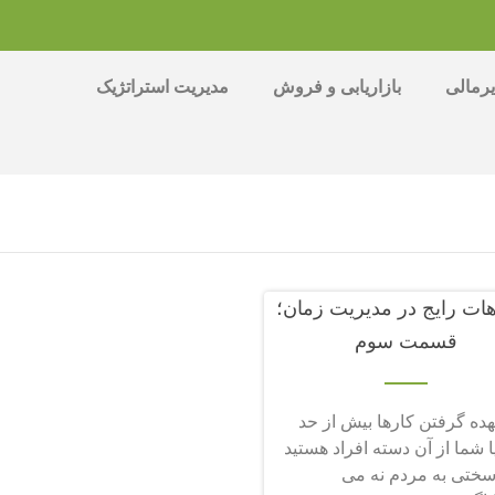
رمالی
بازاریابی و فروش
مدیریت استراتژیک
هات رایج در مدیریت زمان؛
قسمت سوم
هده گرفتن کارها بیش از حد
یا شما از آن دسته افراد هستید
سختی به مردم نه می