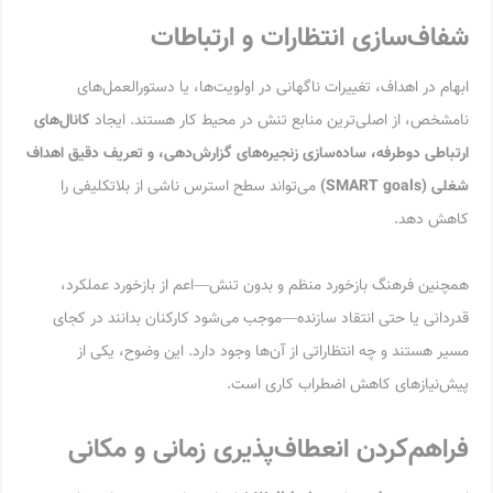
شفاف‌سازی انتظارات و ارتباطات
ابهام در اهداف، تغییرات ناگهانی در اولویت‌ها، یا دستورالعمل‌های
نامشخص، از اصلی‌ترین منابع تنش در محیط کار هستند. ایجاد
کانال‌های
ارتباطی دوطرفه، ساده‌سازی زنجیره‌های گزارش‌دهی، و تعریف دقیق اهداف
شغلی
(SMART goals)
می‌تواند سطح استرس ناشی از بلاتکلیفی را
کاهش دهد.
همچنین فرهنگ بازخورد منظم و بدون تنش—اعم از بازخورد عملکرد،
قدردانی یا حتی انتقاد سازنده—موجب می‌شود کارکنان بدانند در کجای
مسیر هستند و چه انتظاراتی از آن‌ها وجود دارد. این وضوح، یکی از
پیش‌نیازهای کاهش اضطراب کاری است.
فراهم‌کردن انعطاف‌پذیری زمانی و مکانی