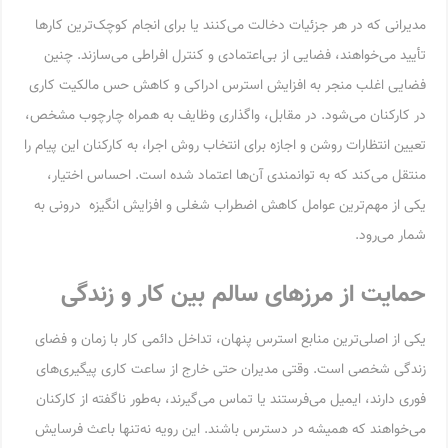
مدیرانی که در هر جزئیات دخالت می‌کنند یا برای انجام کوچک‌ترین کارها
تأیید می‌خواهند، فضایی از بی‌اعتمادی و کنترل افراطی می‌سازند. چنین
فضایی اغلب منجر به افزایش استرس ادراکی و کاهش حس مالکیت کاری
در کارکنان می‌شود. در مقابل، واگذاری وظایف به همراه چارچوب مشخص،
تعیین انتظارات روشن و اجازه برای انتخاب روش اجرا، به کارکنان این پیام را
منتقل می‌کند که به توانمندی آن‌ها اعتماد شده است. احساس اختیار،
یکی از مهم‌ترین عوامل کاهش اضطراب شغلی و افزایش انگیزه درونی به
شمار می‌رود.
حمایت از مرزهای سالم بین کار و زندگی
یکی از اصلی‌ترین منابع استرس پنهان، تداخل دائمی کار با زمان و فضای
زندگی شخصی است. وقتی مدیران حتی خارج از ساعت کاری پیگیری‌های
فوری دارند، ایمیل می‌فرستند یا تماس می‌گیرند، به‌طور ناگفته از کارکنان
می‌خواهند که همیشه در دسترس باشند. این رویه نه‌تنها باعث فرسایش