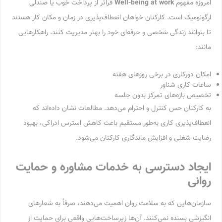
امروزه مفهوم
Well-being at work
فراتر از پرداخت خوب یا صندلی
ارگونومیک است. کارکنان خواهان انعطاف‌پذیری در زمان و مکان کار هستند
تا بتوانند زندگی شخصی و حرفه‌ای خود را بهتر مدیریت کنند. راهکارهایی
مانند:
امکان دورکاری در برخی روزهای هفته
ساعات کاری شناور
تخصیص بازه‌های تمرکز بدون جلسه
به کارکنان حس کنترل و احترام می‌دهد. مطالعات نشان داده‌اند که
انعطاف‌پذیری کاری به‌طور مستقیم باعث کاهش استرس ادراکی، بهبود
رضایت شغلی و افزایش ماندگاری کارکنان می‌شود.
ایجاد دسترسی به خدمات مشاوره و حمایت
روانی
سازمان‌هایی که به سلامت روان اهمیت می‌دهند، صرفاً به شعارهای
انگیزشی بسنده نمی‌کنند. آن‌ها زیرساخت‌هایی واقعی برای حمایت از