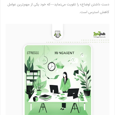
دست داشتن اوضاع» را تقویت می‌نماید—که خود یکی از مهم‌ترین عوامل
کاهش استرس است.