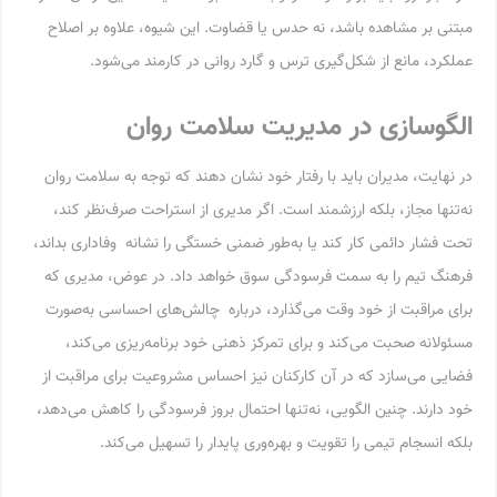
مبتنی بر مشاهده باشد، نه حدس یا قضاوت. این شیوه، علاوه بر اصلاح
عملکرد، مانع از شکل‌گیری ترس و گارد روانی در کارمند می‌شود.
الگوسازی در مدیریت سلامت روان
در نهایت، مدیران باید با رفتار خود نشان دهند که توجه به سلامت روان
نه‌تنها مجاز، بلکه ارزشمند است. اگر مدیری از استراحت صرف‌نظر کند،
تحت فشار دائمی کار کند یا به‌طور ضمنی خستگی را نشانه وفاداری بداند،
فرهنگ تیم را به سمت فرسودگی سوق خواهد داد. در عوض، مدیری که
برای مراقبت از خود وقت می‌گذارد، درباره چالش‌های احساسی به‌صورت
مسئولانه صحبت می‌کند و برای تمرکز ذهنی خود برنامه‌ریزی می‌کند،
فضایی می‌سازد که در آن کارکنان نیز احساس مشروعیت برای مراقبت از
خود دارند. چنین الگویی، نه‌تنها احتمال بروز فرسودگی را کاهش می‌دهد،
بلکه انسجام تیمی را تقویت و بهره‌وری پایدار را تسهیل می‌کند.