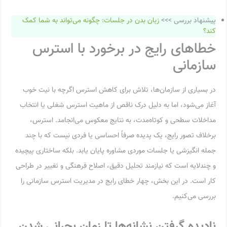
پیشنهاد بررسی >>>
زبان بدن در جلسات: چگونه می‌تواند به شما کمک
کند؟
خطاهای رایج در برخورد با استرس
سازمانی
در بسیاری از سازمان‌ها، تلاش برای کاهش استرس اگرچه با نیت خوب
آغاز می‌شود، اما به دلیل درک ناقص از ماهیت استرس شغلی یا انتخاب
مداخلات سطحی و کوتاه‌مدت، به نتایج معکوس می‌انجامد. استرس،
برخلاف تصور رایج، یک پدیده صرفاً احساسی یا فردی نیست که با چند
جمله انگیزشی یا جلسات موردی مشاوره پایان یابد. بلکه ساختاری پیچیده
و چندلایه است که نیازمند تحلیل دقیق، اصلاح فرهنگی و تغییر در طراحی
کار است. در این بخش، چهار خطای رایج در مدیریت استرس سازمانی را
بررسی می‌کنیم.
نادیده گرفتن نشانه‌ها تا زمان بحرانی شدن