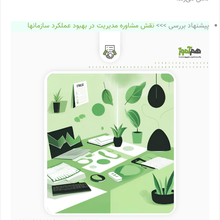
پیشنهاد بررسی >>>
نقش مشاوره مدیریت در بهبود عملکرد سازمانها