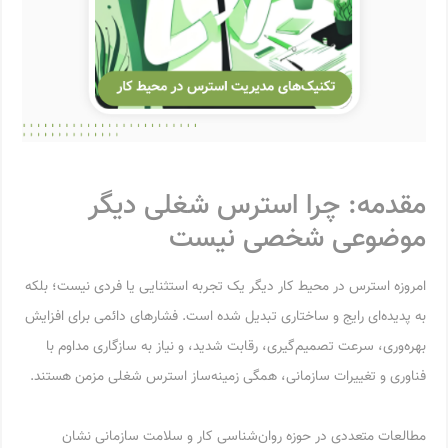
مقدمه: چرا استرس شغلی دیگر
موضوعی شخصی نیست
امروزه استرس در محیط کار دیگر یک تجربه استثنایی یا فردی نیست؛ بلکه
به پدیده‌ای رایج و ساختاری تبدیل شده است. فشارهای دائمی برای افزایش
بهره‌وری، سرعت تصمیم‌گیری، رقابت شدید، و نیاز به سازگاری مداوم با
فناوری و تغییرات سازمانی، همگی زمینه‌ساز استرس شغلی مزمن هستند.
مطالعات متعددی در حوزه روان‌شناسی کار و سلامت سازمانی نشان