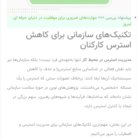
پیشنهاد بررسی >>>
مهارت‌های ضروری برای موفقیت در دنیای حرفه ای‌
امروز
تکنیک‌های سازمانی برای کاهش
استرس کارکنان
مدیریت استرس در محیط کار
تنها به‌عهده‌ی فرد نیست؛ بلکه سازمان‌ها نیز
باید نقش فعالی در شناسایی منابع استرس‌زا و حذف یا کاهش
سیستماتیک آن‌ها ایفا کنند. برخلاف تصورات سنتی که استرس را یک
مسئله «شخصی» می‌دانستند، پژوهش‌های نوین در حوزه سلامت سازمانی
نشان داده‌اند که ساختارها، فرآیندها و شیوه‌های رهبری، سهم بزرگی در
ایجاد یا کنترل استرس دارند.
در این بخش، مهم‌ترین تکنیک‌های سازمانی برای مدیریت استرس و
اضطراب را مرور می‌کنیم: