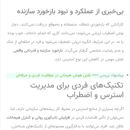
بی‌خبری از عملکرد و نبود بازخورد سازنده
کارکنانی که بازخوردی شفاف، منصفانه و به‌موقع دریافت نمی‌کنند، دچار
نوعی اضطراب ارزشی می‌شوند: نمی‌دانند کاری که انجام داده‌اند، خوب بوده
یا نه. در این شرایط، انگیزه درونی تضعیف می‌شود و فرد در حلقه‌ای از شک
و عدم رضایت شخصی گرفتار می‌گردد.
بازخورد سازنده و قدردانی واقعی
نقش مهمی در کاهش این نوع استرس دارد.
پیشنهاد بررسی >>>
نقش هوش هیجانی در موفقیت فردی و حرفه‌ای
تکنیک‌های فردی برای مدیریت
استرس و اضطراب
اگرچه بسیاری از منابع استرس در محیط کار ریشه‌های سازمانی دارند، اما
نمی‌توان از تأثیر اقدامات فردی در
افزایش تاب‌آوری روانی و کنترل هیجانات
غافل شد. افراد می‌توانند با به‌کارگیری مجموعه‌ای از تکنیک‌های شناختی،