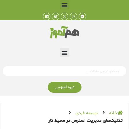
دوره آموزشی
خانه
توسعه فردی
تکنیک‌های مدیریت استرس در محیط کار