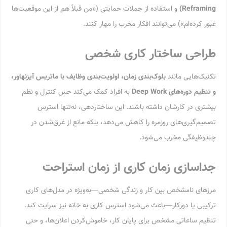
Reframing)
و استفاده از جملات حمایتی («من قبلاً هم از این موقعیت‌ها
عبور کرده‌ام») می‌توانند افکار مخرب را مهار کنند.
طراحی ساختار کاری شخصی
تکنیک‌هایی مانند
بلوک‌بندی زمان، اولویت‌بندی وظایف با ماتریس آیزنهاور،
و تنظیم دوره‌های
Deep Work
به افراد کمک می‌کند حس کنترل و نظم
بیشتری در کارشان داشته باشند. این ساختاردهی، نه‌تنها استرس
تصمیم‌گیری‌های روزمره را کاهش می‌دهد، بلکه مانع از غرق‌شدن در
چندوظیفگی مخرب می‌شود.
جداسازی زمان کاری از زمان استراحت
مرزهای نامشخص بین کار و زندگی شخصی—به‌ویژه در مدل‌های کاری
ترکیبی یا دورکار—باعث می‌شود استرس کاری به خانه نیز سرایت کند.
تنظیم ساعاتی مشخص برای پایان کار، خاموش‌کردن اعلان‌ها، و حتی