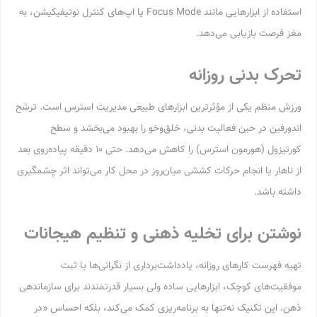
استفاده از ابزارهایی مانند Focus Mode یا اپ‌های کنترل نوتیفیکیشن، به
مغز فرصت بازیابی می‌دهد.
تحرک بدنی روزانه
ورزش منظم یکی از مؤثرترین ابزارهای طبیعی مدیریت استرس است. ترشح
اندورفین در حین فعالیت بدنی، خلق‌وخو را بهبود می‌بخشد و سطح
کورتیزول (هورمون استرس) را کاهش می‌دهد. حتی ۱۰ دقیقه پیاده‌روی بعد
از ناهار یا انجام حرکات کششی میان‌روز در محل کار می‌تواند اثر چشمگیری
داشته باشد.
نوشتن برای تخلیه ذهنی و تنظیم هیجانات
تهیه فهرست کارهای روزانه، یادداشت‌برداری از نگرانی‌ها یا ثبت
موفقیت‌های کوچک، ابزارهایی ساده ولی بسیار قدرتمندند برای سازماندهی
ذهن. این تکنیک نه‌تنها به برنامه‌ریزی کمک می‌کند، بلکه احساس «در