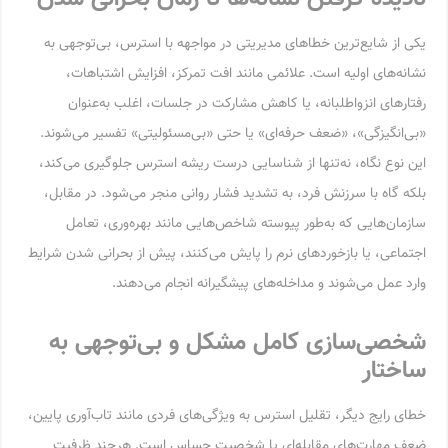
یکی از شایع‌ترین خطاهای مدیریتی در مواجهه با استرس، بی‌توجهی به
نشانه‌های اولیه است. علائمی مانند افت تمرکز، افزایش اشتباهات،
رفتارهای انزواطلبانه، یا کاهش مشارکت در جلسات، اغلب به‌عنوان
«بی‌انگیزگی»، «ضعف حرفه‌ای» یا حتی «بی‌مسئولیتی» تفسیر می‌شوند.
این نوع نگاه، نه‌تنها از شناسایی درست ریشه استرس جلوگیری می‌کند،
بلکه گاه با سرزنش فرد، به تشدید فشار روانی منجر می‌شود. در مقابل،
سازمان‌هایی که به‌طور پیوسته شاخص‌هایی مانند بهره‌وری، تعامل
اجتماعی، یا بازخوردهای نرم را پایش می‌کنند، پیش از بحرانی شدن شرایط
وارد عمل می‌شوند و مداخله‌های پیشگیرانه انجام می‌دهند.
شخصی‌سازی کامل مشکل و بی‌توجهی به
ساختار
خطای رایج دیگر، تقلیل استرس به ویژگی‌های فردی مانند تاب‌آوری پایین،
ضعف مهارت‌های مقابله‌ای یا شخصیت حساس است. هرچند ظرفیت