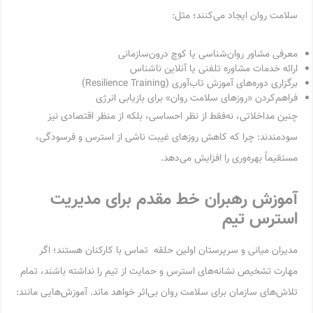
سلامت روان ایجاد می‌کنند؛ مثل:
معرفی مشاور روان‌شناسی یا کوچ درون‌سازمانی
ارائه خدمات مشاوره تلفنی یا آنلاین ناشناس
برگزاری دوره‌های آموزش تاب‌آوری (Resilience Training)
فراهم‌کردن «روزهای سلامت روان» برای بازیابی انرژی
چنین مداخلاتی، نه‌فقط از نظر احساسی، بلکه از منظر اقتصادی نیز
سودمندند: چرا که کاهش روزهای غیبت ناشی از استرس و فرسودگی،
مستقیماً بهره‌وری را افزایش می‌دهد.
آموزش رهبران خط مقدم برای مدیریت
استرس تیم
مدیران میانی و سرپرستان اولین حلقه تماس با کارکنان هستند؛ اگر
مهارت تشخیص نشانه‌های استرس و حمایت از تیم را نداشته باشند، تمام
تلاش‌های سازمان برای سلامت روان بی‌اثر خواهد ماند. آموزش‌هایی مانند: