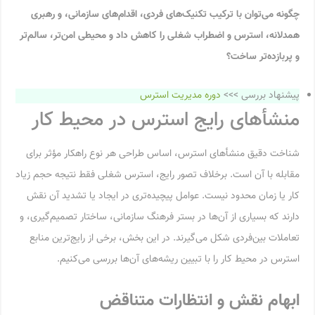
چگونه می‌توان با ترکیب تکنیک‌های فردی، اقدام‌های سازمانی، و رهبری
همدلانه، استرس و اضطراب شغلی را کاهش داد و محیطی امن‌تر، سالم‌تر
و پربازده‌تر ساخت؟
پیشنهاد بررسی >>>
دوره مدیریت استرس
منشأهای رایج استرس در محیط کار
شناخت دقیق منشأهای استرس، اساس طراحی هر نوع راهکار مؤثر برای
مقابله با آن است. برخلاف تصور رایج، استرس شغلی فقط نتیجه حجم زیاد
کار یا زمان محدود نیست. عوامل پیچیده‌تری در ایجاد یا تشدید آن نقش
دارند که بسیاری از آن‌ها در بستر فرهنگ سازمانی، ساختار تصمیم‌گیری، و
تعاملات بین‌فردی شکل می‌گیرند. در این بخش، برخی از رایج‌ترین منابع
استرس در محیط کار را با تبیین ریشه‌های آن‌ها بررسی می‌کنیم.
ابهام نقش و انتظارات متناقض