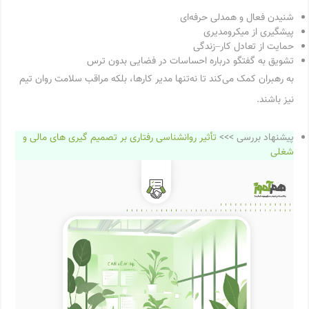
شنیدن فعال و همدلی حرفه‌ای
پیشگیری از میکرومدیری
حمایت از تعادل کار–زندگی
تشویق به گفتگو درباره احساسات در فضایی بدون ترس
به رهبران کمک می‌کند تا نه‌تنها مدیر کارها، بلکه مراقب سلامت روان تیم
نیز باشند.
پیشنهاد بررسی >>>
تأثیر روانشناسی رفتاری بر تصمیم‌ گیری‌ های مالی و
شغلی