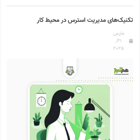
تکنیک‌های مدیریت استرس در محیط کار
مارس
31,
2025