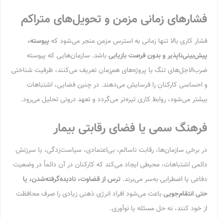
فشارهای زمانی مزمن و تحویل‌های متراکم
فشار کاری بالا تنها زمانی به استرس مزمن منجر می‌شود که
پیوسته،
پیش‌بینی‌ناپذیر و بدون فرصت بازیابی
باشد. سازمان‌هایی که پیوسته
ضرب‌الاجل‌های تنگ یا پروژه‌های هم‌زمان تعریف می‌کنند، ظرفیت شناختی
و احساسی کارکنان را فرسایش می‌دهند. در چنین فضایی، اشتباهات
بیشتر می‌شود، روابط کاری تیره‌تر می‌گردد و تعهد درونی تحلیل می‌رود.
فرهنگ سمی یا فضای رقابتی بیمار
در برخی سازمان‌ها، رقابت ناسالم، بی‌اعتمادی، سیاست‌زدگی، یا سرزنش
دائمی اشتباهات، محیطی ایجاد می‌کند که کارکنان در آن دائماً در وضعیت
دفاعی یا اضطرابی به‌سر می‌برند.
ترس از قضاوت، نادیده‌گرفته‌شدن، یا
حتی انتقام‌جویی
باعث می‌شود افراد انرژی ذهنی زیادی را صرف محافظت
از خود کنند، نه حل مسئله یا نوآوری.