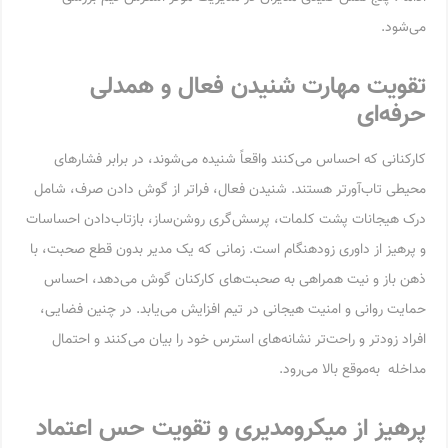
می‌شود.
تقویت مهارت شنیدن فعال و همدلی
حرفه‌ای
کارکنانی که احساس می‌کنند واقعاً شنیده می‌شوند، در برابر فشارهای
محیطی تاب‌آورتر هستند. شنیدن فعال، فراتر از گوش دادن صرف، شامل
درک هیجانات پشت کلمات، پرسش‌گری روشن‌ساز، بازتاب‌دادن احساسات
و پرهیز از داوری زودهنگام است. زمانی که یک مدیر بدون قطع صحبت، با
ذهن باز و نیت همراهی به صحبت‌های کارکنان گوش می‌دهد، احساس
حمایت روانی و امنیت هیجانی در تیم افزایش می‌یابد. در چنین فضایی،
افراد زودتر و راحت‌تر نشانه‌های استرس خود را بیان می‌کنند و احتمال
مداخله به‌موقع بالا می‌رود.
پرهیز از میکرومدیری و تقویت حس اعتماد