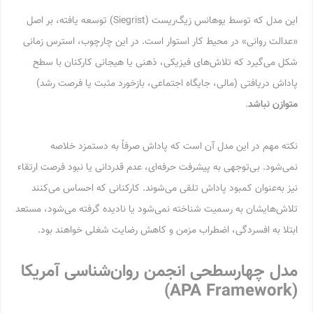
این مدل که توسط یوهانس زیگ‌ریست (Siegrist) توسعه یافته، بر اصل
«عدالت روانی» در محیط کار استوار است. در این چارچوب، استرس زمانی
شکل می‌گیرد که تلاش‌های فیزیکی، ذهنی یا هیجانی کارکنان با سطح
پاداش دریافتی (مالی، جایگاه اجتماعی، بازخورد مثبت یا فرصت رشد)
متوازن نباشد
.
نکته مهم در این مدل آن است که پاداش صرفاً به دستمزد خلاصه
نمی‌شود. بی‌توجهی به پیشرفت حرفه‌ای، عدم قدردانی یا نبود فرصت ارتقاء
نیز به‌عنوان کمبود پاداش تلقی می‌شوند. کارکنانی که احساس می‌کنند
تلاش‌هایشان به رسمیت شناخته نمی‌شود یا نادیده گرفته می‌شود، مستعد
ابتلا به افسردگی، اضطراب مزمن و کاهش رضایت شغلی خواهند بود.
مدل چهارسطحی انجمن روان‌شناسی آمریکا
(APA Framework)