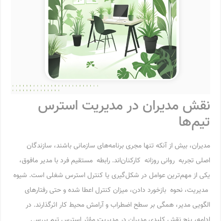
نقش مدیران در مدیریت استرس
تیم‌ها
مدیران، بیش از آنکه تنها مجری برنامه‌های سازمانی باشند، سازندگان
اصلی تجربه روانی روزانه کارکنان‌اند. رابطه مستقیم فرد با مدیر مافوق،
یکی از مهم‌ترین عوامل در شکل‌گیری یا کنترل استرس شغلی است. شیوه
مدیریت، نحوه بازخورد دادن، میزان کنترل اعطا شده و حتی رفتارهای
الگویی مدیر، همگی بر سطح اضطراب و آرامش محیط کار اثرگذارند. در
ادامه، پنج نقش کلیدی مدیران در مدیریت مؤثر استرس تیم بررسی