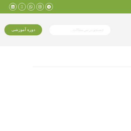
دوره آموزشی