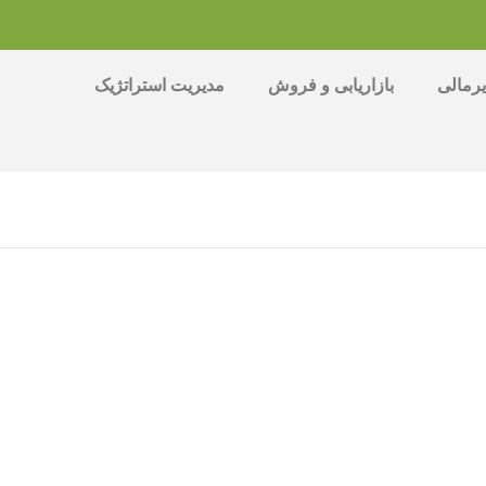
رمالی
بازاریابی و فروش
مدیریت استراتژیک