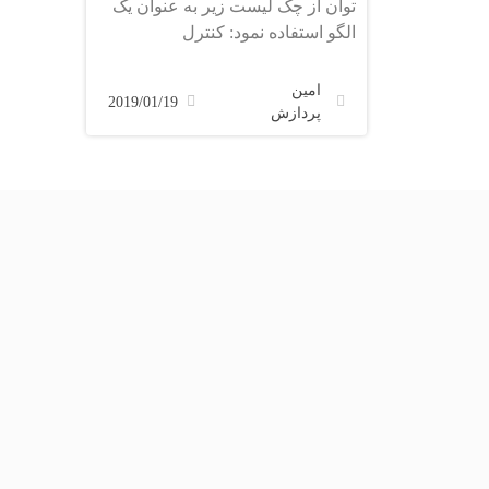
توان از چک لیست زیر به عنوان یک
الگو استفاده نمود: کنترل
سازماندهی،
امین
2019/01/19
پردازش