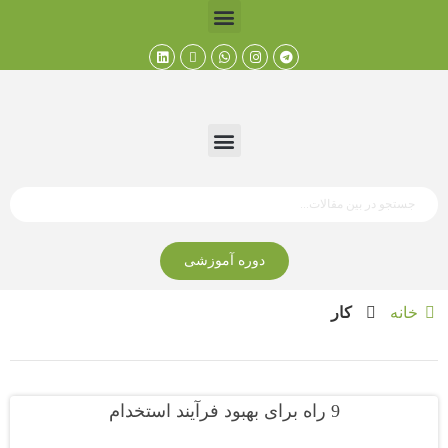
دوره آموزشی
خانه
کار
9 راه برای بهبود فرآیند استخدام