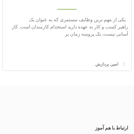
یکی از مهم ترین وظایف مستمری که به عنوان یک
راهبر کسب و کار به عهده دارید استخدام کارمندان است. کار
آسانی نیست، یک پروسه زمان بر
امین پردازش
ارتباط با هم آموز