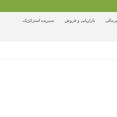
رمالی
بازاریابی و فروش
مدیریت استراتژیک