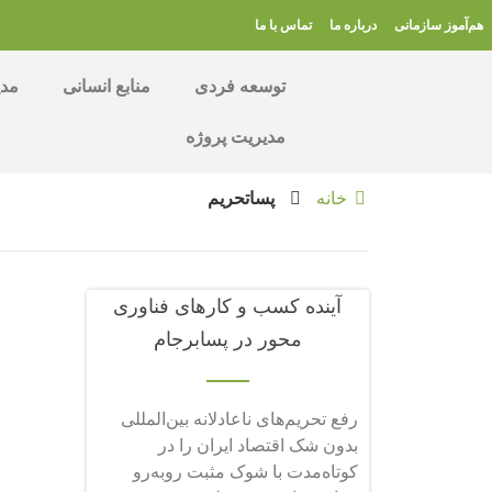
هم‌آموز سازمانی
درباره ما
تماس با ما
توسعه فردی
منابع انسانی
مدی
مدیریت پروژه
خانه
پساتحریم
آینده کسب و کارهای فناوری
محور در پسابرجام
رفع تحریم‌های ناعادلانه بین‌المللی
بدون شک اقتصاد ایران را در
کوتاه‌مدت با شوک مثبت روبه‌رو