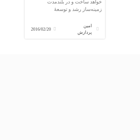
خواهد ساخت و در بلندمدت
زمینه‌ساز رشد و توسعۀ
امین
2016/02/20
پردازش