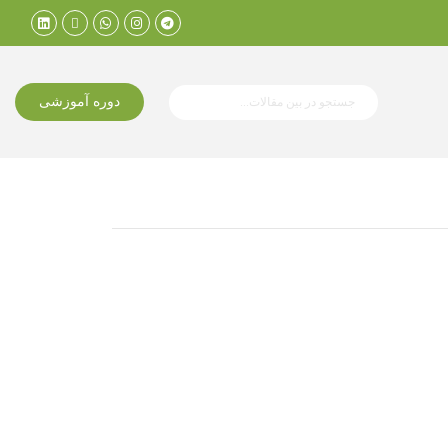
دوره آموزشی