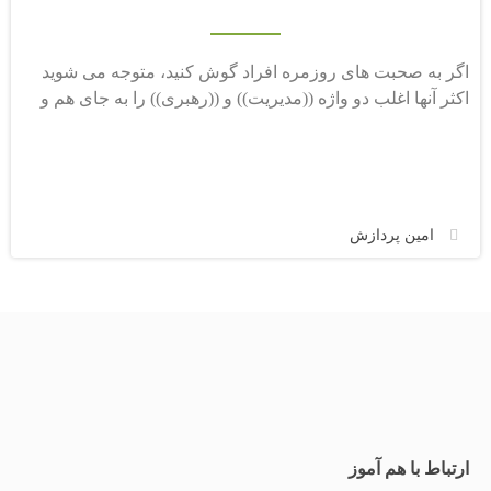
اگر به صحبت های روزمره افراد گوش کنید، متوجه می شوید
اکثر آنها اغلب دو واژه ((مدیریت)) و ((رهبری)) را به جای هم و
امین پردازش
ارتباط با هم آموز