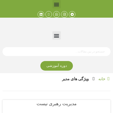
دوره آموزشی
خانه
ویژگی های مدیر
مدیریت رهبری نیست