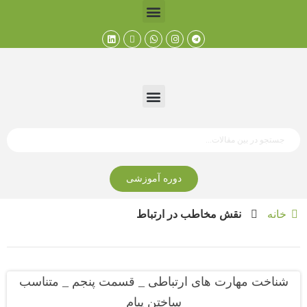
دوره آموزشی
خانه
نقش مخاطب در ارتباط
شناخت مهارت های ارتباطی _ قسمت پنجم _ متناسب
ساختن پیام