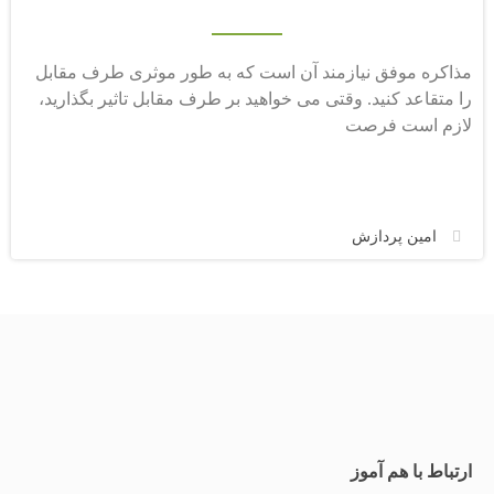
مذاکره موفق نیازمند آن است که به طور موثری طرف مقابل
را متقاعد کنید. وقتی می خواهید بر طرف مقابل تاثیر بگذارید،
لازم است فرصت
امین پردازش
ارتباط با هم آموز