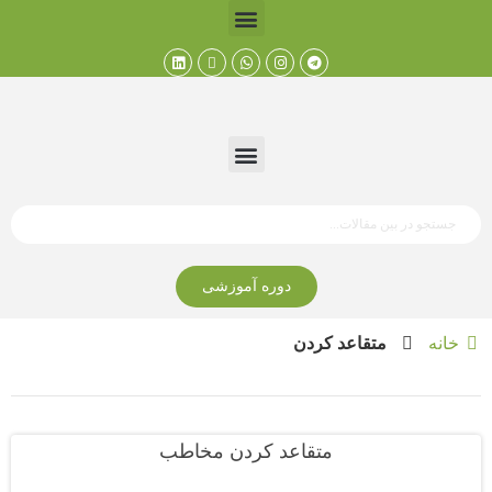
دوره آموزشی
خانه
متقاعد کردن
متقاعد کردن مخاطب