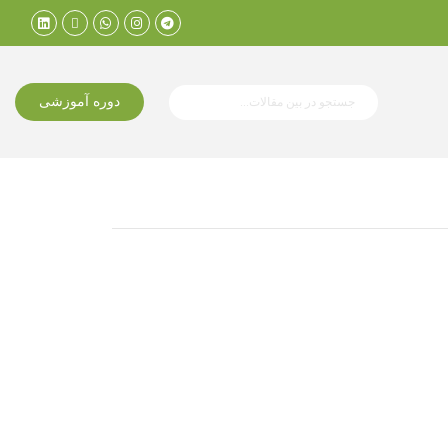
دوره آموزشی