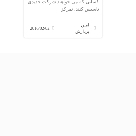
کسانی که می خواهند شرکت جدیدی
تاسیس کنند، تمرکز
امین
2016/02/02
پردازش