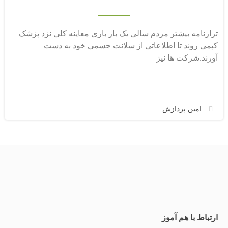
ترازنامه بیشتر مردم سالی یک بار باری معاینه کلی نزد پزشک
کپمی روند تا اطلاعاتی از سلانت جسمی خود به دست
آورند.شرکت ها نیز
امین پردازش
ارتباط با هم آموز