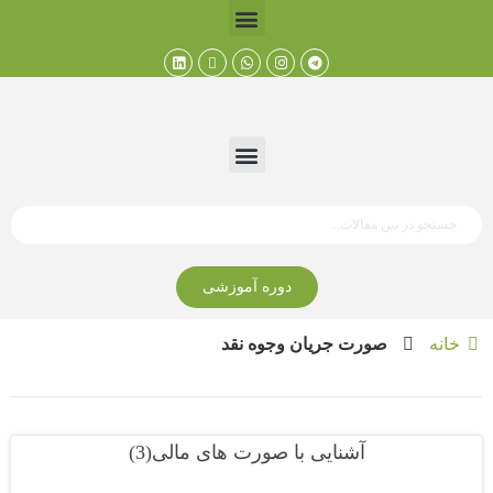
دوره آموزشی
خانه
صورت جریان وجوه نقد
آشنایی با صورت های مالی(3)