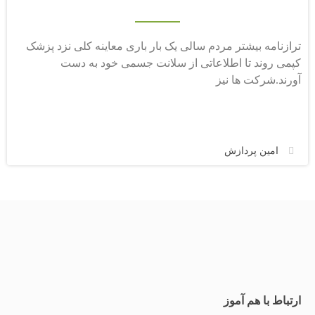
ترازنامه بیشتر مردم سالی یک بار باری معاینه کلی نزد پزشک
کپمی روند تا اطلاعاتی از سلانت جسمی خود به دست
آورند.شرکت ها نیز
امین پردازش
ارتباط با هم آموز