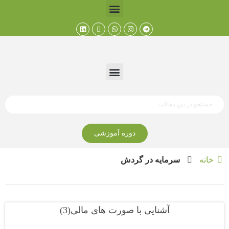
دوره آموزشی
خانه
سرمایه در گردش
آشنایی با صورت های مالی(3)