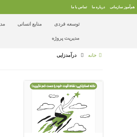
هم‌آموز سازمانی
درباره ما
تماس با ما
توسعه فردی
منابع انسانی
مدی
مدیریت پروژه
خانه
درآمدزایی