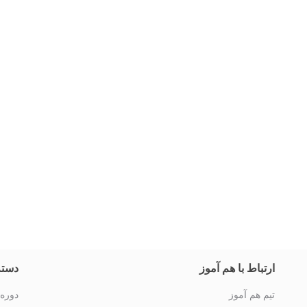
ارتباط با هم آموز
دسته
تیم هم آموز
دوره 