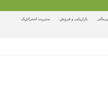
رمالی
بازاریابی و فروش
مدیریت استراتژیک