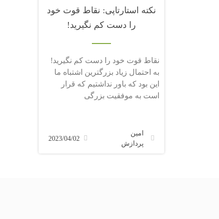
نکته استارتاپی: نقاط قوت خود
را دست کم نگیرید!
نقاط قوت خود را دست کم نگیرید!
به احتمال زیاد بزرگترین اشتباه ما
این بود که باور نداشتیم که قرار
است به موفقیت بزرگی
امین
2023/04/02
پردازش