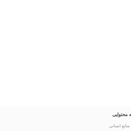
 محتوایی
منابع انسانی