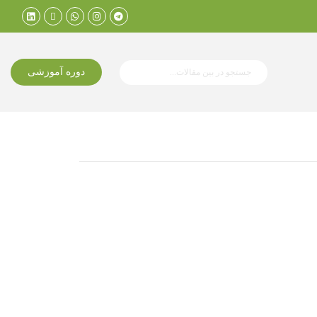
دوره آموزشی