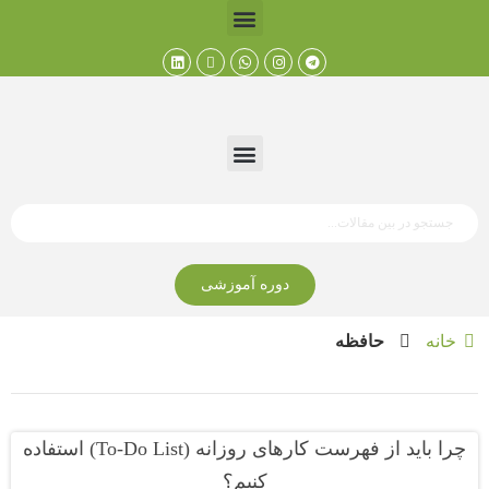
دوره آموزشی
خانه
حافظه
چرا باید از فهرست کارهای روزانه (To-Do List) استفاده
کنیم؟