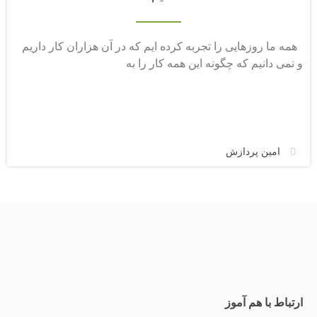
همه ما روزهایی را تجربه کرده ایم که در آن هزاران کار داریم
و نمی دانیم که چگونه این همه کار را به
امین پردازش
ارتباط با هم آموز