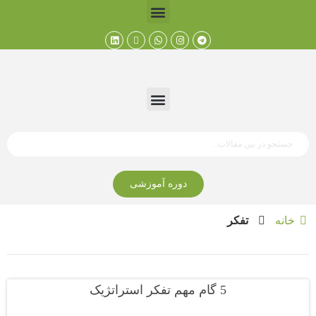
دوره آموزشی
خانه
تفکر
5 گام مهم تفکر استراتژیک