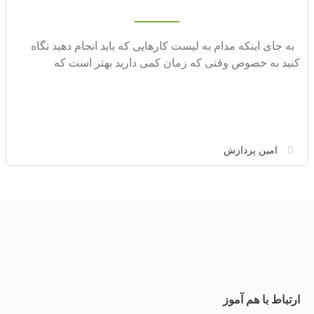
به جای اینکه مدام به لیست کارهایی که باید انجام دهید نگاه
کنید به خصوص وقتی که زمان کمی دارید بهتر است که
امین پردازش
ارتباط با هم آموز