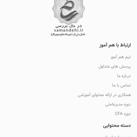
ارتباط با هم آموز
تیم هم آموز
پرسش های متداول
درباره ما
تماس با ما
همکاری در ارائه محتوای آموزشی
دوره مدیرعاملی
دوره CFA
دسته محتوایی