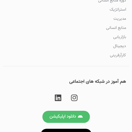
دوره منابع انسانی
استراتژیک
مدیریت
منابع انسانی
بازاریابی
دیجیتال
کارآرفرینی
هم آموز در شبکه های اجتماعی
دانلود اپلیکیشن