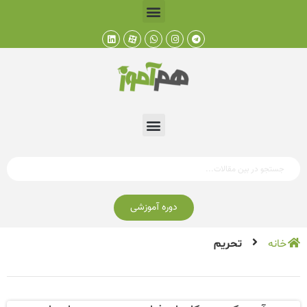
دوره آموزشی
خانه
تحریم