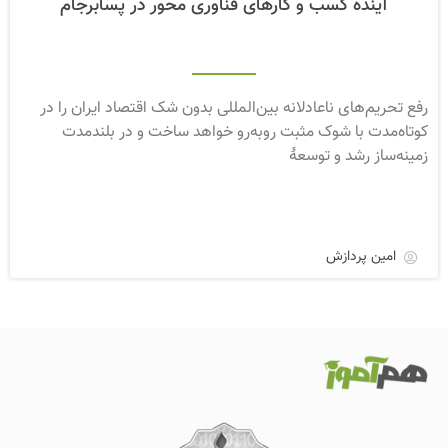
آینده کسب و کارهای فناوری محور در پسابرجام
رفع تحریم‌های ناعادلانه بین‌المللی بدون شک اقتصاد ایران را در
کوتاه‌مدت با شوک مثبت روبه‌رو خواهد ساخت و در بلندمدت
زمینه‌ساز رشد و توسعۀ
امین پردازش