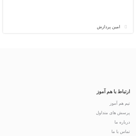
امین پردازش
ارتباط با هم آموز
تیم هم آموز
پرسش های متداول
درباره ما
تماس با ما