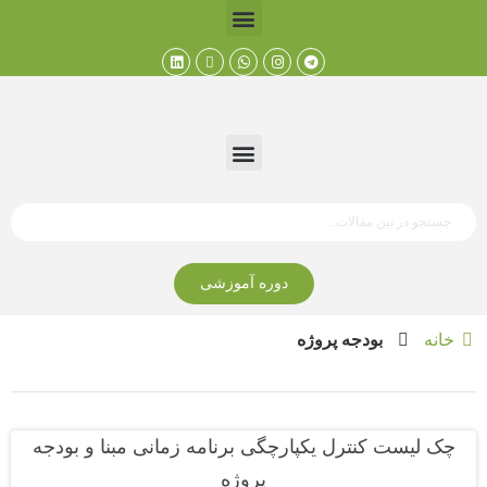
دوره آموزشی
خانه
بودجه پروژه
چک لیست کنترل یکپارچگی برنامه زمانی مبنا و بودجه
پروژه