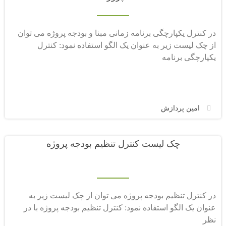
در کنترل یکپارچگی برنامه زمانی مبنا و بودجه پروژه می توان
از چک لیست زیر به عنوان یک الگو استفاده نمود: کنترل
یکپارچگی برنامه
امین پردازش
چک لیست کنترل تنظیم بودجه پروژه
در کنترل تنظیم بودجه پروژه می توان از چک لیست زیر به
عنوان یک الگو استفاده نمود: کنترل تنظیم بودجه پروژه با در
نظر