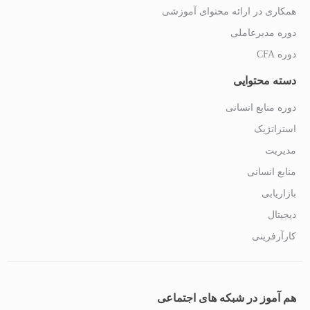
همکاری در ارائه محتوای آموزشی
دوره مدیرعاملی
دوره CFA
دسته محتوایی
دوره منابع انسانی
استراتژیک
مدیریت
منابع انسانی
بازاریابی
دیجیتال
کارآرفرینی
هم آموز در شبکه های اجتماعی