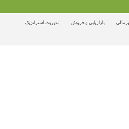
رمالی
بازاریابی و فروش
مدیریت استراتژیک