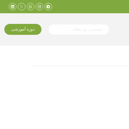
دوره آموزشی