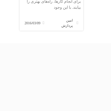
برای انجام کارها، راه‌های بهتری را
بیابند. با این وجود
امین
2016/03/09
پردازش