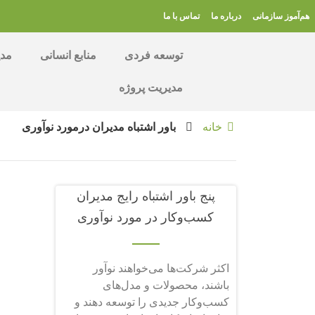
هم‌آموز سازمانی
درباره ما
تماس با ما
توسعه فردی
منابع انسانی
مدی
مدیریت پروژه
خانه
باور اشتباه مدیران درمورد نوآوری
پنج باور اشتباه رایج مدیران
کسب‌وکار در مورد نوآوری
اکثر شرکت‌ها می‌خواهند نوآور
باشند، محصولات و مدل‌های
کسب‌وکار جدیدی را توسعه دهند و