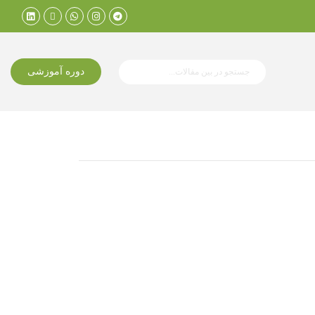
دوره آموزشی