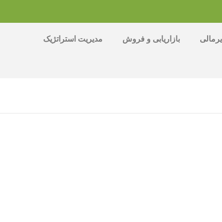
رمالی
بازاریابی و فروش
مدیریت استراتژیک