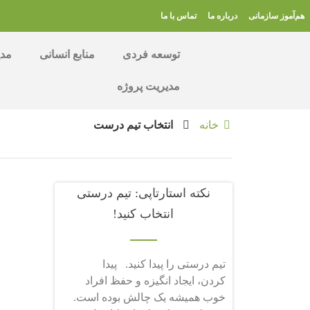
هم‌آموز سازمانی
درباره ما
تماس با ما
توسعه فردی
منابع انسانی
مدی
مدیریت پروژه
خانه
انتخاب تیم درست
نکته استارتاپی: تیم درستی
انتخاب کنید!
تیم درستی را پیدا کنید. پیدا
کردن، ایجاد انگیزه و حفظ افراد
خوب همیشه یک چالش بوده است.