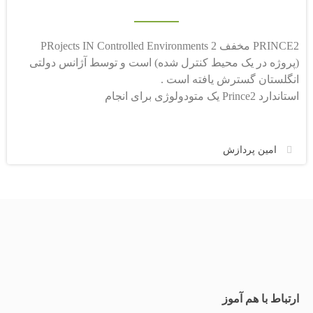
PRINCE2 مخفف PRojects IN Controlled Environments 2
(پروژه در یک محیط کنترل شده) است و توسط آژانس دولتی
انگلستان گسترش یافته است .
استاندارد Prince2 یک متودولوژی برای انجام
امین پردازش
ارتباط با هم آموز