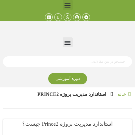
دوره آموزشی
خانه
استاندارد مدیریت پروژه PRINCE2
استاندارد مدیریت پروژه Prince2 چیست؟