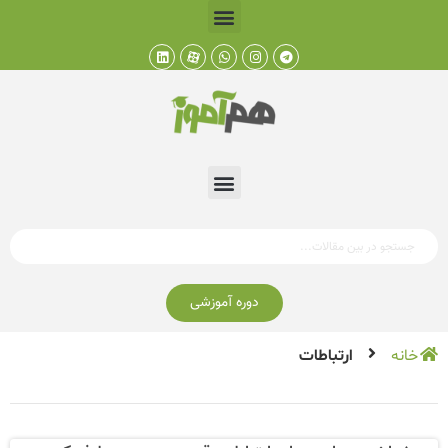
دوره آموزشی
خانه
ارتباطات