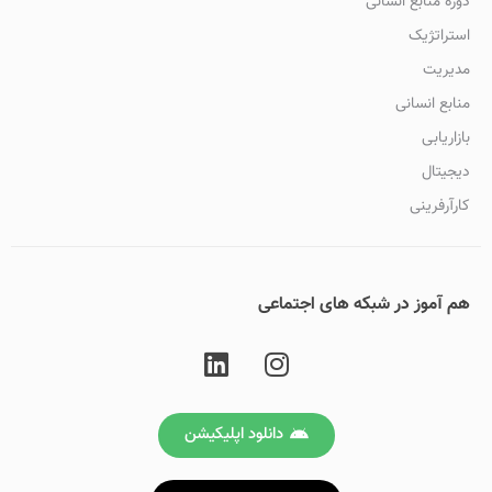
دوره منابع انسانی
استراتژیک
مدیریت
منابع انسانی
بازاریابی
دیجیتال
کارآرفرینی
هم آموز در شبکه های اجتماعی
دانلود اپلیکیشن