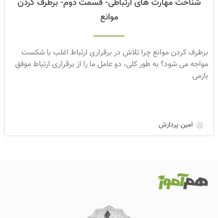
شناخت مهارت های ارتباطی- قسمت دوم- برطرف کردن
موانع
برطرف کردن موانع چرا تلاش در برقراری ارتباط اغلب با شکست
مواجه می شود؟ به طور کلی، دو عامل ما را از برقراری ارتباط موفق
بازمی
امین پردازش