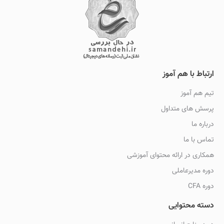
ارتباط با هم آموز
تیم هم آموز
پرسش های متداول
درباره ما
تماس با ما
همکاری در ارائه محتوای آموزشی
دوره مدیرعاملی
دوره CFA
دسته محتوایی