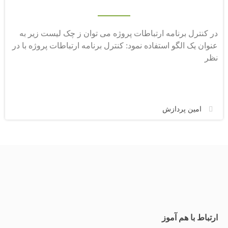
در کنترل برنامه ارتباطات پروژه می توان ز چک لیست زیر به
عنوان یک الگو استفاده نمود: کنترل برنامه ارتباطات پروژه با در
نظر
امین پردازش
ارتباط با هم آموز