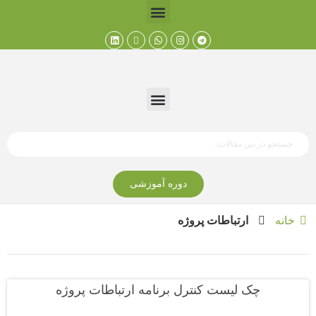
دوره آموزشی
خانه
ارتباطات پروژه
چک لیست کنترل برنامه ارتباطات پروژه