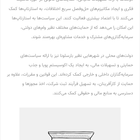
فکری و ایجاد مکانیزم‌های حل‌وفصل سریع اختلافات، به استارتاپ‌ها کمک
می‌کنند تا با اعتماد بیشتری فعالیت کنند. این سیاست‌ها به استارتاپ‌ها
این امکان را می‌دهد که از حمایت‌های مختلف نظیر وام‌های دولتی،
سرمایه‌گذاری‌های مشترک و خدمات مشاوره‌ای بهره‌مند شوند.
دولت‌های محلی در شهرهایی نظیر بارسلونا نیز با ارائه سیاست‌های
حمایتی و تسهیلات مالی، به ایجاد یک اکوسیستم پویا و جذب
سرمایه‌گذاران داخلی و خارجی کمک کرده‌اند. این قوانین و مقررات، علاوه بر
حمایت از کارآفرینان، به تسهیل فرآیند ثبت شرکت، اخذ مجوزها و
دسترسی به منابع مالی و حقوقی کمک می‌کنند.