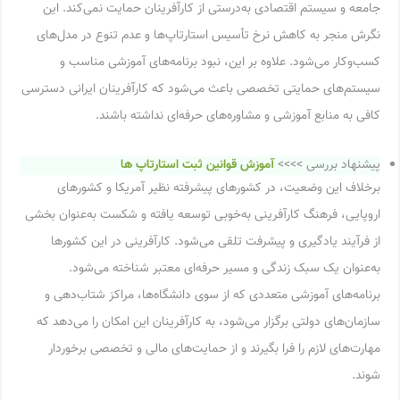
جامعه و سیستم اقتصادی به‌درستی از کارآفرینان حمایت نمی‌کند. این
نگرش منجر به کاهش نرخ تأسیس استارتاپ‌ها و عدم تنوع در مدل‌های
کسب‌وکار می‌شود. علاوه بر این، نبود برنامه‌های آموزشی مناسب و
سیستم‌های حمایتی تخصصی باعث می‌شود که کارآفرینان ایرانی دسترسی
کافی به منابع آموزشی و مشاوره‌های حرفه‌ای نداشته باشند.
پیشنهاد بررسی >>>>
آموزش قوانین ثبت استارتاپ ها
برخلاف این وضعیت، در کشورهای پیشرفته نظیر آمریکا و کشورهای
اروپایی، فرهنگ کارآفرینی به‌خوبی توسعه یافته و شکست به‌عنوان بخشی
از فرآیند یادگیری و پیشرفت تلقی می‌شود. کارآفرینی در این کشورها
به‌عنوان یک سبک زندگی و مسیر حرفه‌ای معتبر شناخته می‌شود.
برنامه‌های آموزشی متعددی که از سوی دانشگاه‌ها، مراکز شتاب‌دهی و
سازمان‌های دولتی برگزار می‌شود، به کارآفرینان این امکان را می‌دهد که
مهارت‌های لازم را فرا بگیرند و از حمایت‌های مالی و تخصصی برخوردار
شوند.