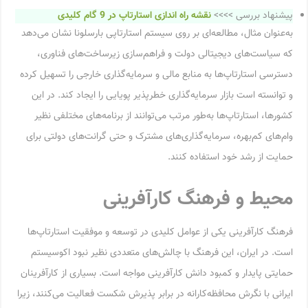
پیشنهاد بررسی >>>>
نقشه راه اندازی استارتاپ در 9 گام کلیدی
به‌عنوان مثال، مطالعه‌ای بر روی سیستم استارتاپی بارسلونا نشان می‌دهد
که سیاست‌های دیجیتالی دولت و فراهم‌سازی زیرساخت‌های فناوری،
دسترسی استارتاپ‌ها به منابع مالی و سرمایه‌گذاری خارجی را تسهیل کرده
و توانسته است بازار سرمایه‌گذاری خطرپذیر پویایی را ایجاد کند. در این
کشورها، استارتاپ‌ها به‌طور مرتب می‌توانند از برنامه‌های مختلفی نظیر
وام‌های کم‌بهره، سرمایه‌گذاری‌های مشترک و حتی گرانت‌های دولتی برای
حمایت از رشد خود استفاده کنند.
محیط و فرهنگ کارآفرینی
فرهنگ کارآفرینی یکی از عوامل کلیدی در توسعه و موفقیت استارتاپ‌ها
است. در ایران، این فرهنگ با چالش‌های متعددی نظیر نبود اکوسیستم
حمایتی پایدار و کمبود دانش کارآفرینی مواجه است. بسیاری از کارآفرینان
ایرانی با نگرش محافظه‌کارانه در برابر پذیرش شکست فعالیت می‌کنند، زیرا