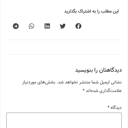
این مطلب را به اشتراک بگذارید
دیدگاهتان را بنویسید
نشانی ایمیل شما منتشر نخواهد شد.
بخش‌های موردنیاز
علامت‌گذاری شده‌اند
*
دیدگاه
*