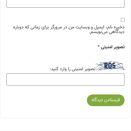
ذخیره نام، ایمیل و وبسایت من در مرورگر برای زمانی که دوباره
دیدگاهی می‌نویسم.
تصویر امنیتی
*
تصویر امنیتی را وارد کنید: