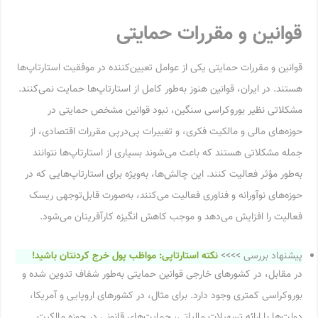
قوانین و مقررات حمایتی
قوانین و مقررات حمایتی یکی از عوامل تعیین‌کننده در موفقیت استارتاپ‌ها
هستند. در ایران، قوانین هنوز به‌طور کامل از استارتاپ‌ها حمایت نمی‌کنند.
مشکلاتی نظیر بوروکراسی سنگین، نبود قوانین مشخص حمایتی در
حوزه‌های مالی و مالکیت فکری، و تغییرات پی‌درپی مقررات اقتصادی، از
جمله مشکلاتی هستند که باعث می‌شوند بسیاری از استارتاپ‌ها نتوانند
به‌طور مؤثر فعالیت کنند. این چالش‌ها، به‌ویژه برای استارتاپ‌هایی که در
حوزه‌های نوآورانه و فناوری فعالیت می‌کنند، به‌صورت قابل‌توجهی ریسک
فعالیت را افزایش می‌دهد و موجب کاهش انگیزه کارآفرینان می‌شود.
پیشنهاد بررسی >>>>
نکته استارتاپی: مواظب پول خرج کردنتان باشید!
در مقابل، در کشورهای خارجی قوانین حمایتی به‌طور شفاف تدوین شده و
بوروکراسی کمتری وجود دارد. برای مثال، در کشورهای اروپایی و آمریکا،
دولت‌ها با ارائه تسهیلات مالیاتی، حمایت‌های قانونی در حوزه مالکیت