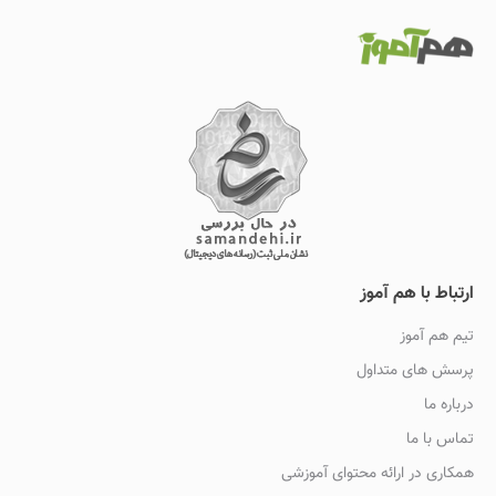
ارتباط با هم آموز
تیم هم آموز
پرسش های متداول
درباره ما
تماس با ما
همکاری در ارائه محتوای آموزشی