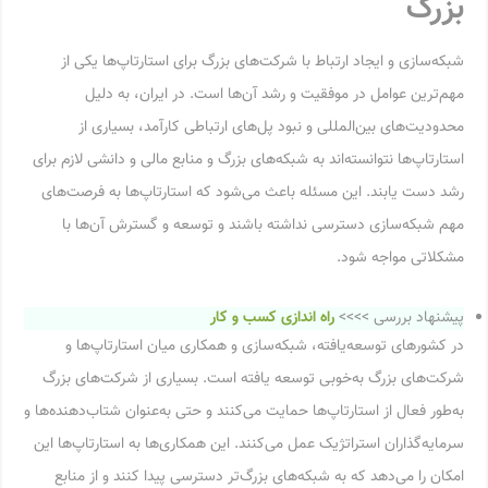
بزرگ
شبکه‌سازی و ایجاد ارتباط با شرکت‌های بزرگ برای استارتاپ‌ها یکی از
مهم‌ترین عوامل در موفقیت و رشد آن‌ها است. در ایران، به دلیل
محدودیت‌های بین‌المللی و نبود پل‌های ارتباطی کارآمد، بسیاری از
استارتاپ‌ها نتوانسته‌اند به شبکه‌های بزرگ و منابع مالی و دانشی لازم برای
رشد دست یابند. این مسئله باعث می‌شود که استارتاپ‌ها به فرصت‌های
مهم شبکه‌سازی دسترسی نداشته باشند و توسعه و گسترش آن‌ها با
مشکلاتی مواجه شود.
پیشنهاد بررسی >>>>
راه‌ اندازی کسب و کار
در کشورهای توسعه‌یافته، شبکه‌سازی و همکاری میان استارتاپ‌ها و
شرکت‌های بزرگ به‌خوبی توسعه یافته است. بسیاری از شرکت‌های بزرگ
به‌طور فعال از استارتاپ‌ها حمایت می‌کنند و حتی به‌عنوان شتاب‌دهنده‌ها و
سرمایه‌گذاران استراتژیک عمل می‌کنند. این همکاری‌ها به استارتاپ‌ها این
امکان را می‌دهد که به شبکه‌های بزرگ‌تر دسترسی پیدا کنند و از منابع