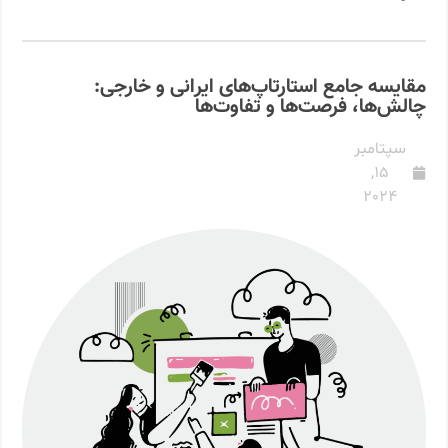
مقایسه جامع استارتاپ‌های ایرانی و خارجی:
چالش‌ها، فرصت‌ها و تفاوت‌ها
سپتامبر
15,
2024