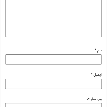
نام
*
ایمیل
*
وب‌ سایت