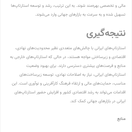
مالی و تخصصی بهره‌مند شوند. به این ترتیب، رشد و توسعه استارتاپ‌ها
تسهیل شده و به سرعت به بازارهای جهانی وارد می‌شوند.
نتیجه‌گیری
استارتاپ‌های ایرانی با چالش‌های متعددی نظیر محدودیت‌های نهادی،
اقتصادی و زیرساختی مواجه هستند، در حالی که استارتاپ‌های خارجی به
منابع و فرصت‌های بیشتری دسترسی دارند. برای بهبود وضعیت
استارتاپ‌های ایرانی، نیاز به اصلاحات نهادی، توسعه زیرساخت‌های
مناسب، حمایت‌های مالی و ارتقاء فرهنگ کارآفرینی و نوآوری است. این
اقدامات می‌تواند به رشد اقتصادی کشور و افزایش حضور استارتاپ‌های
ایرانی در بازارهای جهانی کمک کند.
منابع