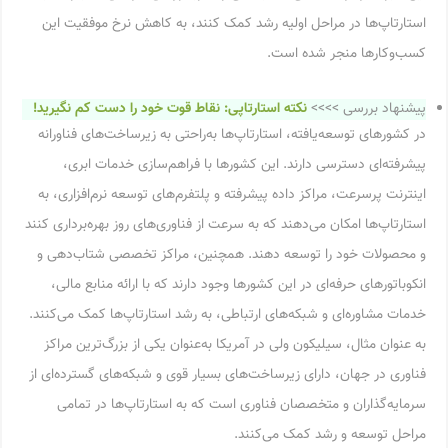
استارتاپ‌ها در مراحل اولیه رشد کمک کنند، به کاهش نرخ موفقیت این
کسب‌وکارها منجر شده است.
پیشنهاد بررسی >>>>
نکته استارتاپی: نقاط قوت خود را دست کم نگیرید!
در کشورهای توسعه‌یافته، استارتاپ‌ها به‌راحتی به زیرساخت‌های فناورانه
پیشرفته‌ای دسترسی دارند. این کشورها با فراهم‌سازی خدمات ابری،
اینترنت پرسرعت، مراکز داده پیشرفته و پلتفرم‌های توسعه نرم‌افزاری، به
استارتاپ‌ها امکان می‌دهند که به سرعت از فناوری‌های روز بهره‌برداری کنند
و محصولات خود را توسعه دهند. همچنین، مراکز تخصصی شتاب‌دهی و
انکوباتورهای حرفه‌ای در این کشورها وجود دارند که با ارائه منابع مالی،
خدمات مشاوره‌ای و شبکه‌های ارتباطی، به رشد استارتاپ‌ها کمک می‌کنند.
به عنوان مثال، سیلیکون ولی در آمریکا به‌عنوان یکی از بزرگ‌ترین مراکز
فناوری در جهان، دارای زیرساخت‌های بسیار قوی و شبکه‌های گسترده‌ای از
سرمایه‌گذاران و متخصصان فناوری است که به استارتاپ‌ها در تمامی
مراحل توسعه و رشد کمک می‌کنند.