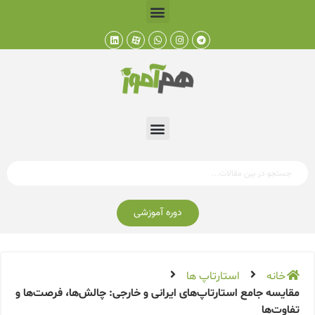
دوره آموزشی
خانه
استارتاپ ها
مقایسه جامع استارتاپ‌های ایرانی و خارجی: چالش‌ها، فرصت‌ها و
تفاوت‌ها