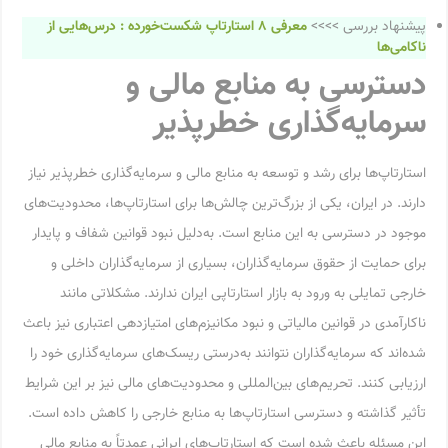
پیشنهاد بررسی >>>>
معرفی ۸ استارتاپ شکست‌خورده : درس‌هایی از
ناکامی‌ها
دسترسی به منابع مالی و
سرمایه‌گذاری خطرپذیر
استارتاپ‌ها برای رشد و توسعه به منابع مالی و سرمایه‌گذاری خطرپذیر نیاز
دارند. در ایران، یکی از بزرگ‌ترین چالش‌ها برای استارتاپ‌ها، محدودیت‌های
موجود در دسترسی به این منابع است. به‌دلیل نبود قوانین شفاف و پایدار
برای حمایت از حقوق سرمایه‌گذاران، بسیاری از سرمایه‌گذاران داخلی و
خارجی تمایلی به ورود به بازار استارتاپی ایران ندارند. مشکلاتی مانند
ناکارآمدی در قوانین مالیاتی و نبود مکانیزم‌های امتیازدهی اعتباری نیز باعث
شده‌اند که سرمایه‌گذاران نتوانند به‌درستی ریسک‌های سرمایه‌گذاری خود را
ارزیابی کنند. تحریم‌های بین‌المللی و محدودیت‌های مالی نیز بر این شرایط
تأثیر گذاشته و دسترسی استارتاپ‌ها به منابع خارجی را کاهش داده است.
این مسئله باعث شده است که استارتاپ‌های ایرانی عمدتاً به منابع مالی