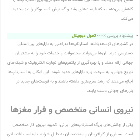
سطح جهانی رقابت کنند. این مسئله نه‌تنها مقیاس‌پذیری استارتاپ‌ها را
کاهش می‌دهد، بلکه فرصت‌های رشد و گسترش کسب‌وکار را نیز محدود
می‌کند.
پیشنهاد بررسی >>>>
تحول دیجیتال
در کشورهای توسعه‌یافته، استارتاپ‌ها به‌راحتی به بازارهای بین‌المللی
دسترسی دارند. آن‌ها می‌توانند محصولات و خدمات خود را به مشتریان
جهانی ارائه دهند و با بهره‌گیری از پلتفرم‌های تجارت الکترونیک و شبکه‌های
توزیع جهانی، به سرعت وارد بازارهای جدید شوند. این امکان به استارتاپ‌ها
اجازه می‌دهد که رشد سریعتری داشته باشند و به فرصت‌های جدید در
بازارهای جهانی دست یابند.
نیروی انسانی متخصص و فرار مغزها
یکی از چالش‌های بزرگ استارتاپ‌های ایرانی، کمبود نیروی کار متخصص
است. بسیاری از کارآفرینان و متخصصان به دلیل شرایط نامناسب اقتصادی