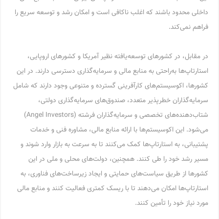
داخلی محدود باشند که اغلب ناکافی است و امکان رشد و توسعه سریع را
فراهم نمی‌کند.
در مقابل، در کشورهای توسعه‌یافته نظیر آمریکا و کشورهای اروپایی،
استارتاپ‌ها به‌راحتی به منابع مالی و سرمایه‌گذاری دسترسی دارند. در این
کشورها، اکوسیستم‌های کارآفرینی گسترده و متنوعی وجود دارند که شامل
سرمایه‌گذاران خطرپذیر متعدد، صندوق‌های سرمایه‌گذاری دولتی،
شتاب‌دهنده‌های تخصصی و سرمایه‌گذاران فرشته (Angel Investors)
می‌شود. این اکوسیستم‌ها با ارائه منابع مالی، مشاوره فنی و خدمات
پشتیبانی، به استارتاپ‌ها کمک می‌کنند تا به سرعت به بازار وارد شوند و
مسیر رشد خود را طی کنند. همچنین، دولت‌های محلی و ملی در این
کشورها از طریق سیاست‌های حمایتی و ایجاد زیرساخت‌های فناوری، به
استارتاپ‌ها امکان می‌دهند تا با ریسک کمتری فعالیت کنند و منابع مالی
مورد نیاز خود را تأمین کنند.