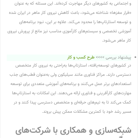
و اجتماعی به کشورهای دیگر مهاجرت کرده‌اند. این مسئله که به عنوان
«فرار مغزها» شناخته می‌شود، باعث کاهش نیروی کار ماهر در ایران شده
و توسعه استارتاپ‌ها را محدود می‌کند. علاوه بر این، نبود برنامه‌های
آموزشی تخصصی و سیستم‌های کارآموزی مناسب نیز مانع از پرورش نیروی
کار ماهر می‌شود.
پیشنهاد بررسی >>>>
طرح کسب و کار
در کشورهای توسعه‌یافته، استارتاپ‌ها به‌راحتی به نیروی کار متخصص
دسترسی دارند. مراکز فناوری مانند سیلیکون ولی به‌عنوان قطب‌های جذب
استعدادهای برتر عمل می‌کنند و برنامه‌های آموزشی متعددی برای توسعه
مهارت‌های کارآفرینی و فناوری ارائه می‌دهند. این امکانات به استارتاپ‌ها
کمک می‌کند تا به تیم‌های حرفه‌ای و متخصص دسترسی پیدا کنند و در
مسیر رشد خود با کمترین مشکلات ممکن پیش بروند.
شبکه‌سازی و همکاری با شرکت‌های