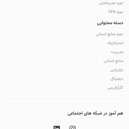
دوره مدیرعاملی
دوره CFA
دسته محتوایی
دوره منابع انسانی
استراتژیک
مدیریت
منابع انسانی
بازاریابی
دیجیتال
کارآرفرینی
هم آموز در شبکه های اجتماعی