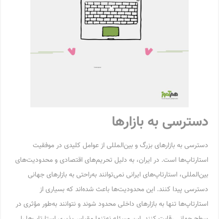
دسترسی به بازارها
دسترسی به بازارهای بزرگ و بین‌المللی از عوامل کلیدی در موفقیت
استارتاپ‌ها است. در ایران، به دلیل تحریم‌های اقتصادی و محدودیت‌های
بین‌المللی، استارتاپ‌های ایرانی نمی‌توانند به‌راحتی به بازارهای جهانی
دسترسی پیدا کنند. این محدودیت‌ها باعث شده‌اند که بسیاری از
استارتاپ‌ها تنها به بازارهای داخلی محدود شوند و نتوانند به‌طور مؤثری در